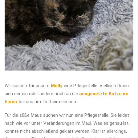
Wir suchen für unsere
Molly
eine Pflegestelle. Vielleicht kann
sich der ein oder andere noch an die
ausgesetzte Katze im
Eimer
bei uns am Tierheim erinnern.
Für die süße Maus suchen wir nun eine Pflegestelle. Sie leidet
nach wie vor unter Veränderungen im Maul. Was es genau ist,
konnte nicht abschließend geklärt werden. Klar ist allerdings,