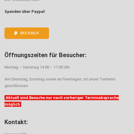
Spenden über Paypal:
SPENDEN
Öffnungszeiten für Besucher:
Montag – Samstag 14.00 – 17.00 Uhr
Am Dienstag, Sonntag sowie an Feiertagen, ist unser Tierheim
geschlossen.
Aktuell sind Besuche nur nach vorheriger Terminabsprache
möglich
Kontakt: