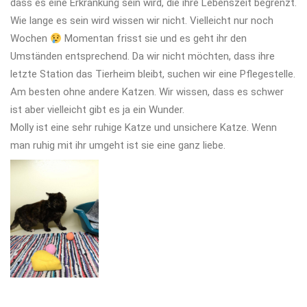
dass es eine Erkrankung sein wird, die ihre Lebenszeit begrenzt.
Wie lange es sein wird wissen wir nicht. Vielleicht nur noch
Wochen
Momentan frisst sie und es geht ihr den
Umständen entsprechend. Da wir nicht möchten, dass ihre
letzte Station das Tierheim bleibt, suchen wir eine Pflegestelle.
Am besten ohne andere Katzen. Wir wissen, dass es schwer
ist aber vielleicht gibt es ja ein Wunder.
Molly ist eine sehr ruhige Katze und unsichere Katze. Wenn
man ruhig mit ihr umgeht ist sie eine ganz liebe.