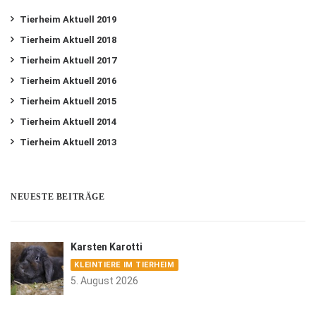
Tierheim Aktuell 2019
Tierheim Aktuell 2018
Tierheim Aktuell 2017
Tierheim Aktuell 2016
Tierheim Aktuell 2015
Tierheim Aktuell 2014
Tierheim Aktuell 2013
NEUESTE BEITRÄGE
Karsten Karotti
KLEINTIERE IM TIERHEIM
5. August 2026