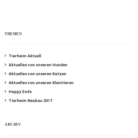
THEMEN
Tierheim Aktuell
Aktuelles von unseren Hunden
Aktuelles von unseren Katzen
Aktuelles von unseren Kleintieren
Happy Ends
Tierheim Neubau 2017
ARCHIV