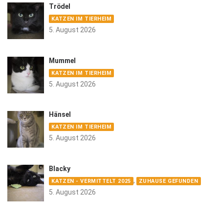
Trödel
KATZEN IM TIERHEIM
5. August 2026
Mummel
KATZEN IM TIERHEIM
5. August 2026
Hänsel
KATZEN IM TIERHEIM
5. August 2026
Blacky
,
KATZEN - VERMITTELT 2025
ZUHAUSE GEFUNDEN
5. August 2026