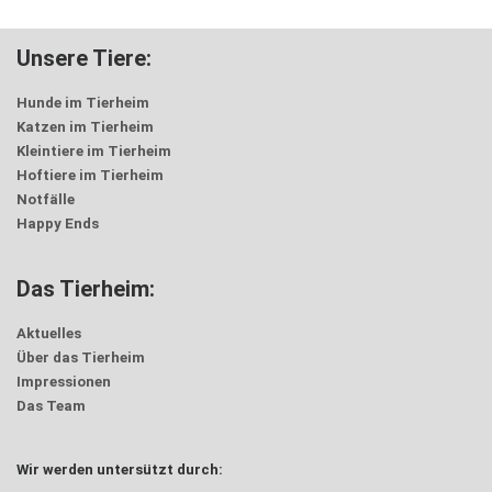
Unsere Tiere:
Hunde im Tierheim
Katzen im Tierheim
Kleintiere im Tierheim
Hoftiere im Tierheim
Notfälle
Happy Ends
Das Tierheim:
Aktuelles
Über das Tierheim
Impressionen
Das Team
Wir werden untersützt durch: