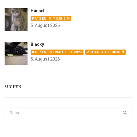
Hänsel
KATZEN IM TIERHEIM
5. August 2026
Blacky
,
KATZEN - VERMITTELT 2025
ZUHAUSE GEFUNDEN
5. August 2026
SUCHEN