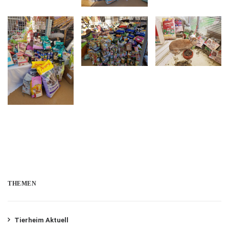
THEMEN
Tierheim Aktuell