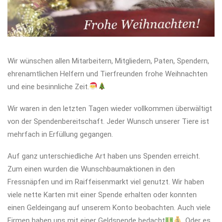
Wir wünschen allen Mitarbeitern, Mitgliedern, Paten, Spendern,
ehrenamtlichen Helfern und Tierfreunden frohe Weihnachten
und eine besinnliche Zeit.
Wir waren in den letzten Tagen wieder vollkommen überwältigt
von der Spendenbereitschaft. Jeder Wunsch unserer Tiere ist
mehrfach in Erfüllung gegangen.
Auf ganz unterschiedliche Art haben uns Spenden erreicht.
Zum einen wurden die Wunschbaumaktionen in den
Fressnäpfen und im Raiffeisenmarkt viel genutzt. Wir haben
viele nette Karten mit einer Spende erhalten oder konnten
einen Geldeingang auf unserem Konto beobachten. Auch viele
Firmen haben uns mit einer Geldspende bedacht
. Oder es