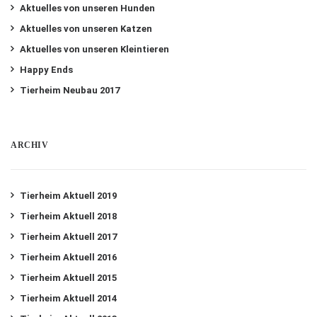
Aktuelles von unseren Hunden
Aktuelles von unseren Katzen
Aktuelles von unseren Kleintieren
Happy Ends
Tierheim Neubau 2017
ARCHIV
Tierheim Aktuell 2019
Tierheim Aktuell 2018
Tierheim Aktuell 2017
Tierheim Aktuell 2016
Tierheim Aktuell 2015
Tierheim Aktuell 2014