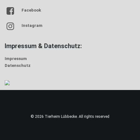
Facebook
Instagram
Impressum & Datenschutz:
Impressum
Datenschutz
© 2026 Tierheim Lübbecke. All rights reserved