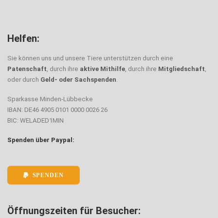
Helfen:
Sie können uns und unsere Tiere unterstützen durch eine
Patenschaft
, durch ihre
aktive Mithilfe
, durch ihre
Mitgliedschaft
,
oder durch
Geld- oder Sachspenden
.
Sparkasse Minden-Lübbecke
IBAN: DE46 4905 0101 0000 0026 26
BIC: WELADED1MIN
Spenden über Paypal:
SPENDEN
Öffnungszeiten für Besucher: