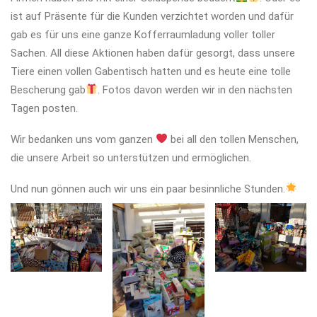
ist auf Präsente für die Kunden verzichtet worden und dafür
gab es für uns eine ganze Kofferraumladung voller toller
Sachen. All diese Aktionen haben dafür gesorgt, dass unsere
Tiere einen vollen Gabentisch hatten und es heute eine tolle
Bescherung gab
. Fotos davon werden wir in den nächsten
Tagen posten.
Wir bedanken uns vom ganzen
bei all den tollen Menschen,
die unsere Arbeit so unterstützen und ermöglichen.
Und nun gönnen auch wir uns ein paar besinnliche Stunden.