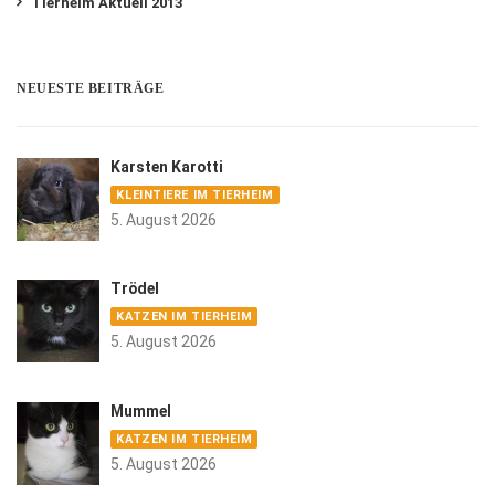
Tierheim Aktuell 2013
NEUESTE BEITRÄGE
Karsten Karotti
KLEINTIERE IM TIERHEIM
5. August 2026
Trödel
KATZEN IM TIERHEIM
5. August 2026
Mummel
KATZEN IM TIERHEIM
5. August 2026