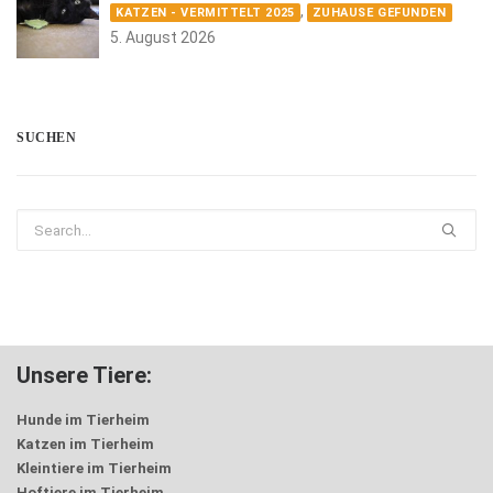
,
KATZEN - VERMITTELT 2025
ZUHAUSE GEFUNDEN
5. August 2026
SUCHEN
Unsere Tiere:
Hunde im Tierheim
Katzen im Tierheim
Kleintiere im Tierheim
Hoftiere im Tierheim