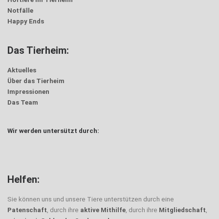
Notfälle
Happy Ends
Das Tierheim:
Aktuelles
Über das Tierheim
Impressionen
Das Team
Wir werden untersützt durch:
Helfen:
Sie können uns und unsere Tiere unterstützen durch eine
Patenschaft
, durch ihre
aktive Mithilfe
, durch ihre
Mitgliedschaft
,