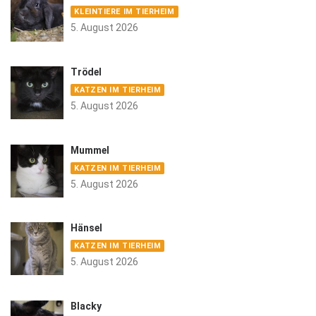
KLEINTIERE IM TIERHEIM
5. August 2026
Trödel
KATZEN IM TIERHEIM
5. August 2026
Mummel
KATZEN IM TIERHEIM
5. August 2026
Hänsel
KATZEN IM TIERHEIM
5. August 2026
Blacky