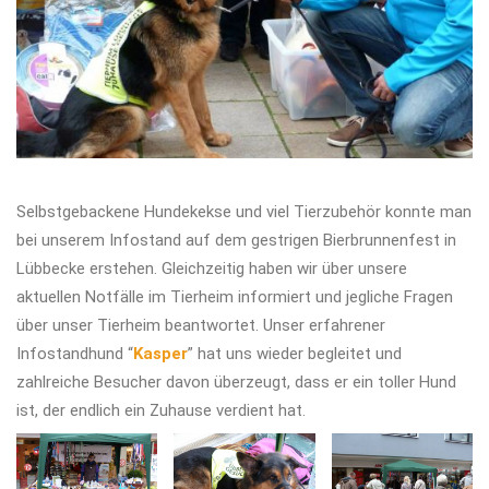
Selbstgebackene Hundekekse und viel Tierzubehör konnte man
bei unserem Infostand auf dem gestrigen Bierbrunnenfest in
Lübbecke erstehen. Gleichzeitig haben wir über unsere
aktuellen Notfälle im Tierheim informiert und jegliche Fragen
über unser Tierheim beantwortet. Unser erfahrener
Infostandhund “
Kasper
” hat uns wieder begleitet und
zahlreiche Besucher davon überzeugt, dass er ein toller Hund
ist, der endlich ein Zuhause verdient hat.