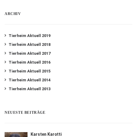
ARCHIV
Tierheim Aktuell 2019
Tierheim Aktuell 2018
Tierheim Aktuell 2017
Tierheim Aktuell 2016
Tierheim Aktuell 2015
Tierheim Aktuell 2014
Tierheim Aktuell 2013
NEUESTE BEITRÄGE
Karsten Karotti