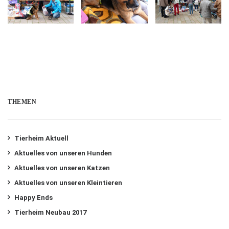
THEMEN
Tierheim Aktuell
Aktuelles von unseren Hunden
Aktuelles von unseren Katzen
Aktuelles von unseren Kleintieren
Happy Ends
Tierheim Neubau 2017