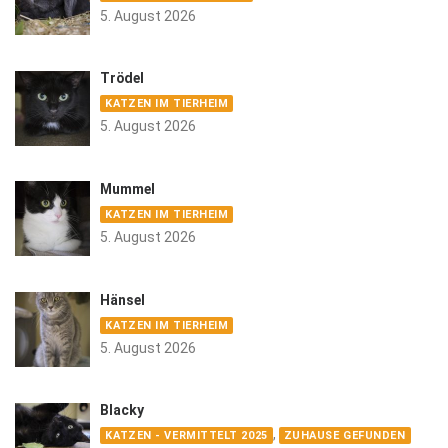
5. August 2026
Trödel
KATZEN IM TIERHEIM
5. August 2026
Mummel
KATZEN IM TIERHEIM
5. August 2026
Hänsel
KATZEN IM TIERHEIM
5. August 2026
Blacky
,
KATZEN - VERMITTELT 2025
ZUHAUSE GEFUNDEN