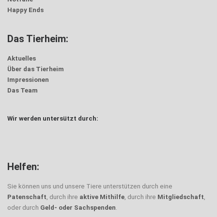
Happy Ends
Das Tierheim:
Aktuelles
Über das Tierheim
Impressionen
Das Team
Wir werden untersützt durch:
Helfen:
Sie können uns und unsere Tiere unterstützen durch eine
Patenschaft
, durch ihre
aktive Mithilfe
, durch ihre
Mitgliedschaft
,
oder durch
Geld- oder Sachspenden
.