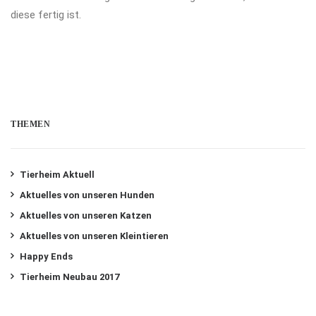
diese fertig ist.
THEMEN
Tierheim Aktuell
Aktuelles von unseren Hunden
Aktuelles von unseren Katzen
Aktuelles von unseren Kleintieren
Happy Ends
Tierheim Neubau 2017