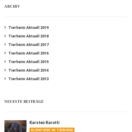
ARCHIV
Tierheim Aktuell 2019
Tierheim Aktuell 2018
Tierheim Aktuell 2017
Tierheim Aktuell 2016
Tierheim Aktuell 2015
Tierheim Aktuell 2014
Tierheim Aktuell 2013
NEUESTE BEITRÄGE
Karsten Karotti
KLEINTIERE IM TIERHEIM