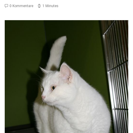
0 Kommentare
1 Minutes