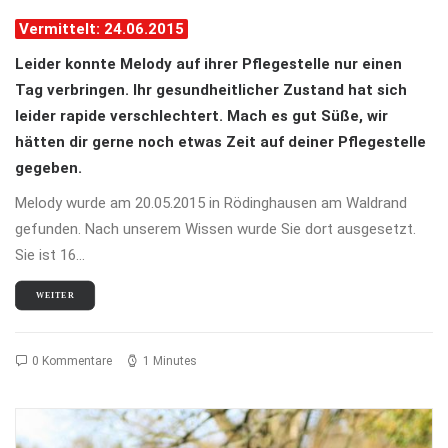
Vermittelt: 24.06.2015
Leider konnte Melody auf ihrer Pflegestelle nur einen
Tag verbringen. Ihr gesundheitlicher Zustand hat sich
leider rapide verschlechtert. Mach es gut Süße, wir
hätten dir gerne noch etwas Zeit auf deiner Pflegestelle
gegeben.
Melody wurde am 20.05.2015 in Rödinghausen am Waldrand
gefunden. Nach unserem Wissen wurde Sie dort ausgesetzt.
Sie ist 16…
WEITER
0 Kommentare
1 Minutes