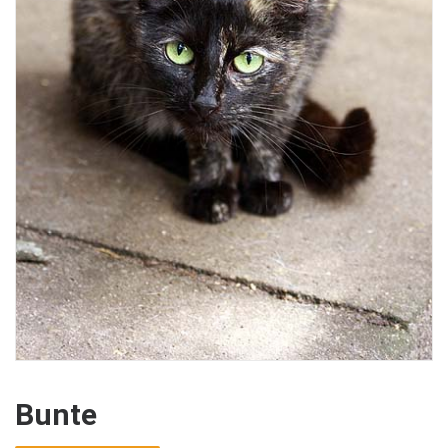
Bunte