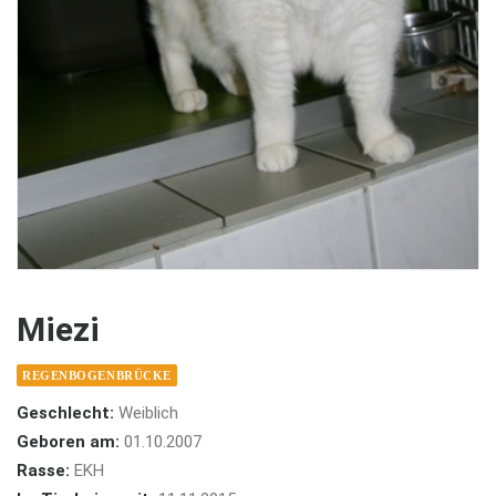
Miezi
REGENBOGENBRÜCKE
Geschlecht:
Weiblich
Geboren am:
01.10.2007
Rasse:
EKH