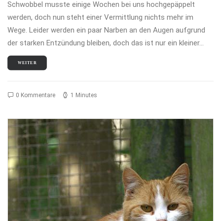
Schwobbel musste einige Wochen bei uns hochgepäppelt
werden, doch nun steht einer Vermittlung nichts mehr im
Wege. Leider werden ein paar Narben an den Augen aufgrund
der starken Entzündung bleiben, doch das ist nur ein kleiner…
WEITER
0 Kommentare
1 Minutes