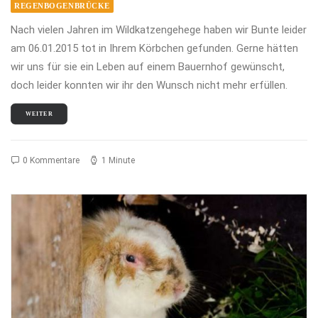
REGENBOGENBRÜCKE
Nach vielen Jahren im Wildkatzengehege haben wir Bunte leider
am 06.01.2015 tot in Ihrem Körbchen gefunden. Gerne hätten
wir uns für sie ein Leben auf einem Bauernhof gewünscht,
doch leider konnten wir ihr den Wunsch nicht mehr erfüllen.
WEITER
0 Kommentare
1 Minute