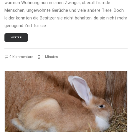
warmen Wohnung nun in einen Zwinger, überall fremde
Menschen, ungewohnte Gerüche und viele andere Tiere. Doch
leider konnten die Besitzer sie nicht behalten, da sie nicht mehr
genügend Zeit für sie…
WEITER
0 Kommentare
1 Minutes