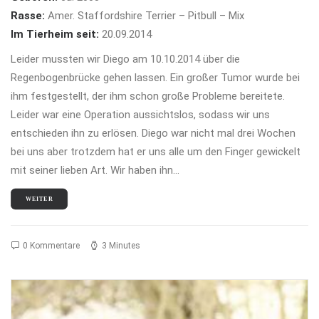
Rasse:
Amer. Staffordshire Terrier – Pitbull – Mix
Im Tierheim seit:
20.09.2014
Leider mussten wir Diego am 10.10.2014 über die
Regenbogenbrücke gehen lassen. Ein großer Tumor wurde bei
ihm festgestellt, der ihm schon große Probleme bereitete.
Leider war eine Operation aussichtslos, sodass wir uns
entschieden ihn zu erlösen. Diego war nicht mal drei Wochen
bei uns aber trotzdem hat er uns alle um den Finger gewickelt
mit seiner lieben Art. Wir haben ihn…
WEITER
0 Kommentare
3 Minutes