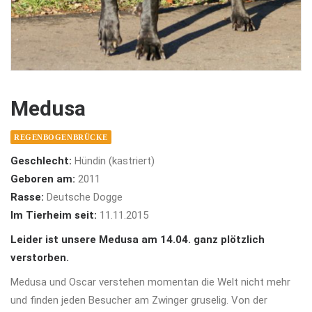
Medusa
REGENBOGENBRÜCKE
Geschlecht:
Hündin (kastriert)
Geboren am:
2011
Rasse:
Deutsche Dogge
Im Tierheim seit:
11.11.2015
Leider ist unsere Medusa am 14.04. ganz plötzlich
verstorben.
Medusa und Oscar verstehen momentan die Welt nicht mehr
und finden jeden Besucher am Zwinger gruselig. Von der