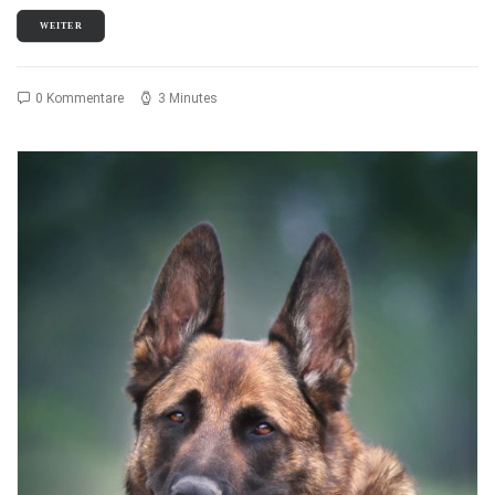
WEITER
0 Kommentare
3 Minutes