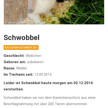
Schwobbel
REGENBOGENBRÜCKE
Geschlecht:
Weibchen
Geboren am:
unbekannt
Rasse:
Widder
Im Tierheim seit:
13.09.2014
Leider ist Schwobbel heute morgen am 02.12.2014
verstorben.
Schwobbel haben wir von dem Kaninchenschutz aus einer
Beschlagnahmung mit über 200 Tieren übernommen.