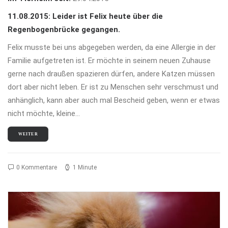
11.08.2015: Leider ist Felix heute über die
Regenbogenbrücke gegangen.
Felix musste bei uns abgegeben werden, da eine Allergie in der
Familie aufgetreten ist. Er möchte in seinem neuen Zuhause
gerne nach draußen spazieren dürfen, andere Katzen müssen
dort aber nicht leben. Er ist zu Menschen sehr verschmust und
anhänglich, kann aber auch mal Bescheid geben, wenn er etwas
nicht möchte, kleine…
WEITER
0 Kommentare
1 Minute