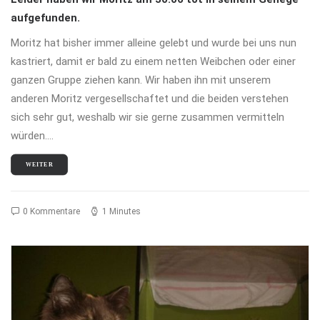
aufgefunden.
Moritz hat bisher immer alleine gelebt und wurde bei uns nun
kastriert, damit er bald zu einem netten Weibchen oder einer
ganzen Gruppe ziehen kann. Wir haben ihn mit unserem
anderen Moritz vergesellschaftet und die beiden verstehen
sich sehr gut, weshalb wir sie gerne zusammen vermitteln
würden.…
WEITER
0 Kommentare
1 Minutes