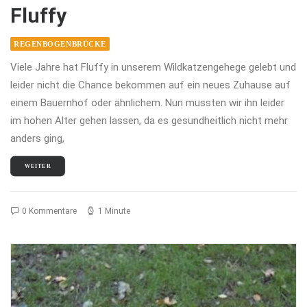
Fluffy
REGENBOGENBRÜCKE
Viele Jahre hat Fluffy in unserem Wildkatzengehege gelebt und
leider nicht die Chance bekommen auf ein neues Zuhause auf
einem Bauernhof oder ähnlichem. Nun mussten wir ihn leider
im hohen Alter gehen lassen, da es gesundheitlich nicht mehr
anders ging,
WEITER
0 Kommentare
1 Minute