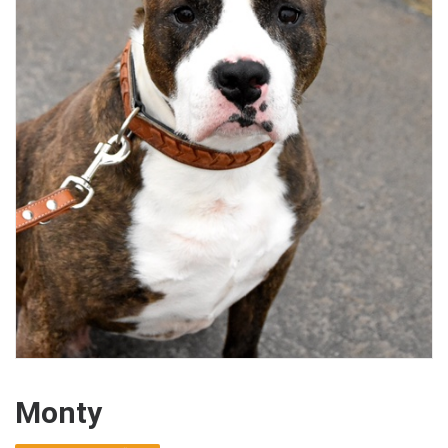
Monty