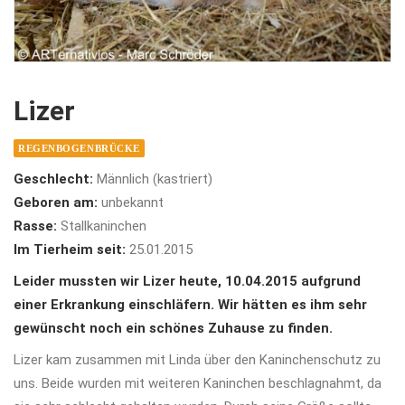
Lizer
REGENBOGENBRÜCKE
Geschlecht:
Männlich (kastriert)
Geboren am:
unbekannt
Rasse:
Stallkaninchen
Im Tierheim seit:
25.01.2015
Leider mussten wir Lizer heute, 10.04.2015 aufgrund
einer Erkrankung einschläfern. Wir hätten es ihm sehr
gewünscht noch ein schönes Zuhause zu finden.
Lizer kam zusammen mit Linda über den Kaninchenschutz zu
uns. Beide wurden mit weiteren Kaninchen beschlagnahmt, da