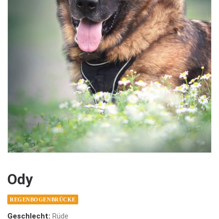
Ody
REGENBOGENBRÜCKE
Geschlecht:
Rüde