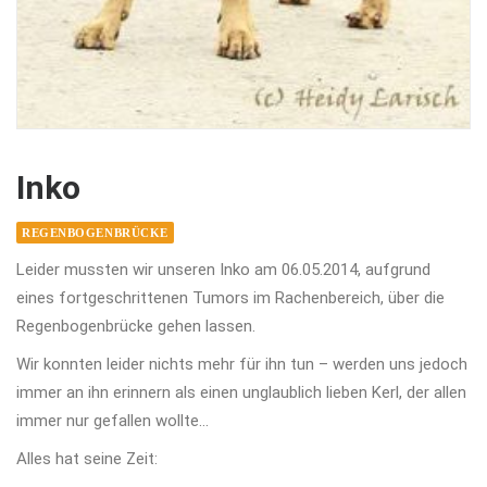
Inko
REGENBOGENBRÜCKE
Leider mussten wir unseren Inko am 06.05.2014, aufgrund
eines fortgeschrittenen Tumors im Rachenbereich, über die
Regenbogenbrücke gehen lassen.
Wir konnten leider nichts mehr für ihn tun – werden uns jedoch
immer an ihn erinnern als einen unglaublich lieben Kerl, der allen
immer nur gefallen wollte…
Alles hat seine Zeit: