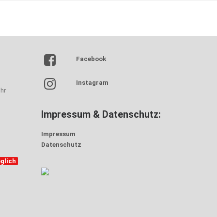
Facebook
Instagram
hr
Impressum & Datenschutz:
Impressum
Datenschutz
glich