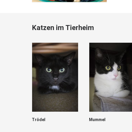
Katzen im Tierheim
Trödel
Mummel