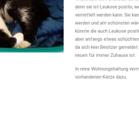
denn sie ist Leukose positiv, 
vermittelt werden kann. Sie ka
werden und am schönsten wäre 
könnte die auch Leukose positi
aber anfangs etwas schüchtern.
da sich kein Besitzer gemeldet
neuen für immer Zuhause ist.
In reine Wohnungshaltung vermi
vorhandenen Katze dazu.