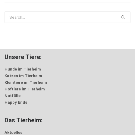
Unsere Tiere:
Hunde im Tierheim
Katzen im Tierheim
Kleintiere im Tierheim
Hoftiere im Tierheim
Notfälle
Happy Ends
Das Tierheim:
Aktuelles