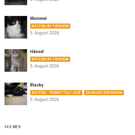
Mummel
KATZEN IM TIERHEIM
5. August 2026
Hänsel
KATZEN IM TIERHEIM
5. August 2026
Blacky
,
KATZEN - VERMITTELT 2025
ZUHAUSE GEFUNDEN
5. August 2026
SUCHEN