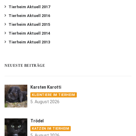
Tierheim Aktuell 2017
Tierheim Aktuell 2016
Tierheim Aktuell 2015
Tierheim Aktuell 2014
Tierheim Aktuell 2013
NEUESTE BEITRÄGE
Karsten Karotti
KLEINTIERE IM TIERHEIM
5. August 2026
Trödel
KATZEN IM TIERHEIM
5. August 2026