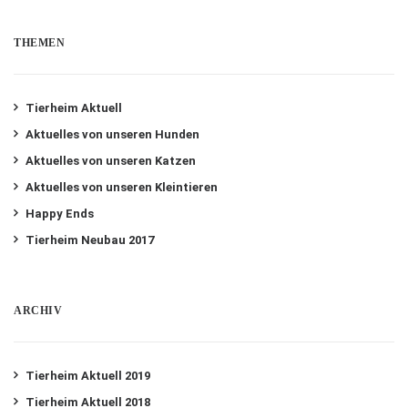
THEMEN
Tierheim Aktuell
Aktuelles von unseren Hunden
Aktuelles von unseren Katzen
Aktuelles von unseren Kleintieren
Happy Ends
Tierheim Neubau 2017
ARCHIV
Tierheim Aktuell 2019
Tierheim Aktuell 2018