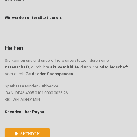
Wir werden untersützt durch:
Helfen:
Sie können uns und unsere Tiere unterstützen durch eine
Patenschaft
, durch ihre
aktive Mithilfe
, durch ihre
Mitgliedschaft
,
oder durch
Geld- oder Sachspenden
.
Sparkasse Minden-Lübbecke
IBAN: DE46 4905 0101 0000 0026 26
BIC: WELADED1MIN
Spenden über Paypal:
SPENDEN