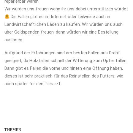
reparierbar waren.
Wir würden uns freuen wenn ihr uns dabei unterstützen würdet
Die Fallen gibt es im Internet oder teilweise auch in
Landwirtschaftlichen Läden zu kaufen. Wir würden uns auch
über Geldspenden freuen, dann würden wir eine Bestellung
auslösen.
Aufgrund der Erfahrungen sind am besten Fallen aus Draht
geeignet, da Holzfallen schnell der Witterung zum Opfer fallen.
Dann gibt es Fallen die vorne und hinten eine Öffnung haben,
dieses ist sehr praktisch für das Reinstellen des Futters, wie
auch später für den Tierarzt.
THEMEN