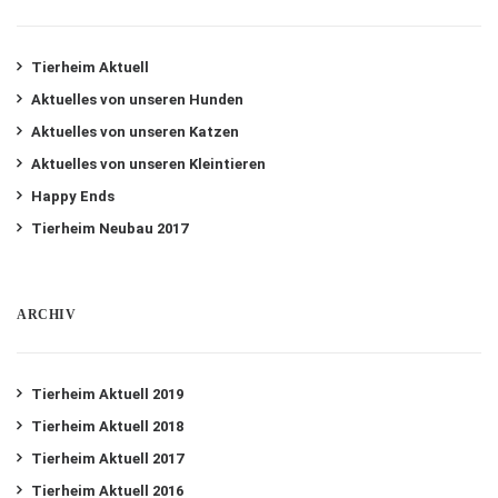
Tierheim Aktuell
Aktuelles von unseren Hunden
Aktuelles von unseren Katzen
Aktuelles von unseren Kleintieren
Happy Ends
Tierheim Neubau 2017
ARCHIV
Tierheim Aktuell 2019
Tierheim Aktuell 2018
Tierheim Aktuell 2017
Tierheim Aktuell 2016