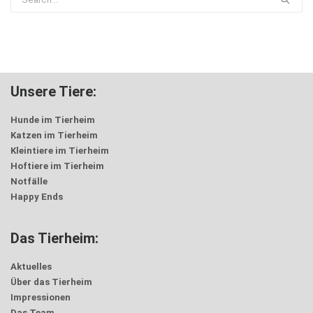
Unsere Tiere:
Hunde im Tierheim
Katzen im Tierheim
Kleintiere im Tierheim
Hoftiere im Tierheim
Notfälle
Happy Ends
Das Tierheim:
Aktuelles
Über das Tierheim
Impressionen
Das Team