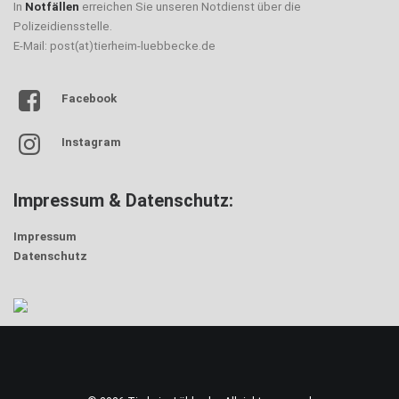
In
Notfällen
erreichen Sie unseren Notdienst über die
Polizeidiensstelle.
E-Mail: post(at)tierheim-luebbecke.de
Facebook
Instagram
Impressum & Datenschutz:
Impressum
Datenschutz