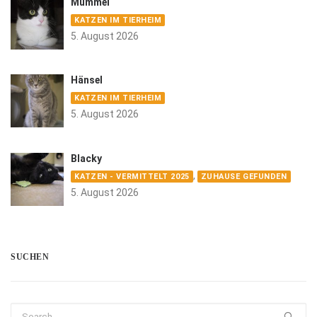
Mummel
KATZEN IM TIERHEIM
5. August 2026
Hänsel
KATZEN IM TIERHEIM
5. August 2026
Blacky
,
KATZEN - VERMITTELT 2025
ZUHAUSE GEFUNDEN
5. August 2026
SUCHEN