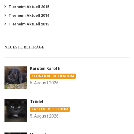
Tierheim Aktuell 2015
Tierheim Aktuell 2014
Tierheim Aktuell 2013
NEUESTE BEITRÄGE
Karsten Karotti
KLEINTIERE IM TIERHEIM
5. August 2026
Trödel
KATZEN IM TIERHEIM
5. August 2026