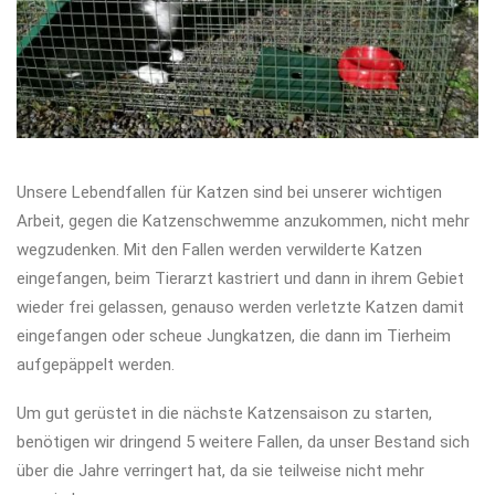
Unsere Lebendfallen für Katzen sind bei unserer wichtigen
Arbeit, gegen die Katzenschwemme anzukommen, nicht mehr
wegzudenken. Mit den Fallen werden verwilderte Katzen
eingefangen, beim Tierarzt kastriert und dann in ihrem Gebiet
wieder frei gelassen, genauso werden verletzte Katzen damit
eingefangen oder scheue Jungkatzen, die dann im Tierheim
aufgepäppelt werden.
Um gut gerüstet in die nächste Katzensaison zu starten,
benötigen wir dringend 5 weitere Fallen, da unser Bestand sich
über die Jahre verringert hat, da sie teilweise nicht mehr