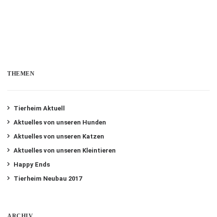
THEMEN
Tierheim Aktuell
Aktuelles von unseren Hunden
Aktuelles von unseren Katzen
Aktuelles von unseren Kleintieren
Happy Ends
Tierheim Neubau 2017
ARCHIV