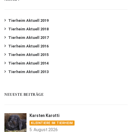
Tierheim Aktuell 2019
Tierheim Aktuell 2018
Tierheim Aktuell 2017
Tierheim Aktuell 2016
Tierheim Aktuell 2015
Tierheim Aktuell 2014
Tierheim Aktuell 2013
NEUESTE BEITRÄGE
Karsten Karotti
KLEINTIERE IM TIERHEIM
5. August 2026