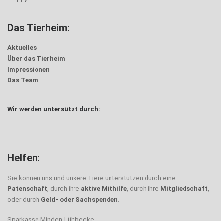
Das Tierheim:
Aktuelles
Über das Tierheim
Impressionen
Das Team
Wir werden untersützt durch:
Helfen:
Sie können uns und unsere Tiere unterstützen durch eine
Patenschaft
, durch ihre
aktive Mithilfe
, durch ihre
Mitgliedschaft
,
oder durch
Geld- oder Sachspenden
.
Sparkasse Minden-Lübbecke