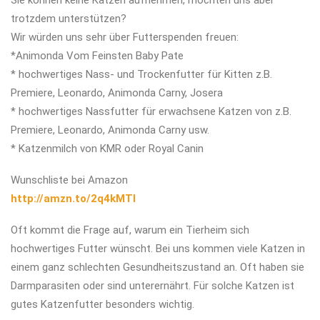
trotzdem unterstützen?
Wir würden uns sehr über Futterspenden freuen:
*Animonda Vom Feinsten Baby Pate
* hochwertiges Nass- und Trockenfutter für Kitten z.B.
Premiere, Leonardo, Animonda Carny, Josera
* hochwertiges Nassfutter für erwachsene Katzen von z.B.
Premiere, Leonardo, Animonda Carny usw.
* Katzenmilch von KMR oder Royal Canin
Wunschliste bei Amazon
http://amzn.to/2q4kMTl
Oft kommt die Frage auf, warum ein Tierheim sich
hochwertiges Futter wünscht. Bei uns kommen viele Katzen in
einem ganz schlechten Gesundheitszustand an. Oft haben sie
Darmparasiten oder sind unterernährt. Für solche Katzen ist
gutes Katzenfutter besonders wichtig.