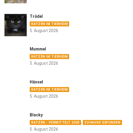
Trödel
KATZEN IM TIERHEIM
5. August 2026
Mummel
KATZEN IM TIERHEIM
5. August 2026
Hänsel
KATZEN IM TIERHEIM
5. August 2026
Blacky
,
KATZEN - VERMITTELT 2025
ZUHAUSE GEFUNDEN
5. August 2026