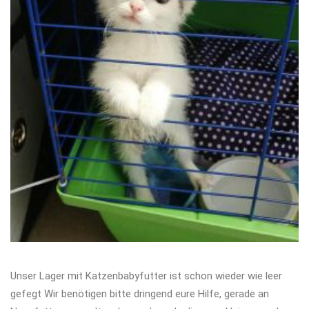
Unser Lager mit Katzenbabyfutter ist schon wieder wie leer
gefegt Wir benötigen bitte dringend eure Hilfe, gerade an