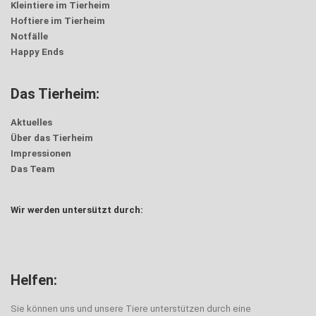
Kleintiere im Tierheim
Hoftiere im Tierheim
Notfälle
Happy Ends
Das Tierheim:
Aktuelles
Über das Tierheim
Impressionen
Das Team
Wir werden untersützt durch:
Helfen:
Sie können uns und unsere Tiere unterstützen durch eine