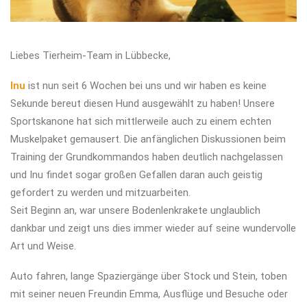
Liebes Tierheim-Team in Lübbecke,
Inu
ist nun seit 6 Wochen bei uns und wir haben es keine
Sekunde bereut diesen Hund ausgewählt zu haben! Unsere
Sportskanone hat sich mittlerweile auch zu einem echten
Muskelpaket gemausert. Die anfänglichen Diskussionen beim
Training der Grundkommandos haben deutlich nachgelassen
und Inu findet sogar großen Gefallen daran auch geistig
gefordert zu werden und mitzuarbeiten.
Seit Beginn an, war unsere Bodenlenkrakete unglaublich
dankbar und zeigt uns dies immer wieder auf seine wundervolle
Art und Weise.
Auto fahren, lange Spaziergänge über Stock und Stein, toben
mit seiner neuen Freundin Emma, Ausflüge und Besuche oder