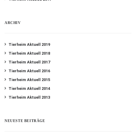
ARCHIV
Tierheim Aktuell 2019
Tierheim Aktuell 2018
Tierheim Aktuell 2017
Tierheim Aktuell 2016
Tierheim Aktuell 2015
Tierheim Aktuell 2014
Tierheim Aktuell 2013
NEUESTE BEITRÄGE