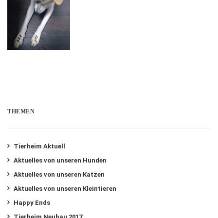
THEMEN
Tierheim Aktuell
Aktuelles von unseren Hunden
Aktuelles von unseren Katzen
Aktuelles von unseren Kleintieren
Happy Ends
Tierheim Neubau 2017