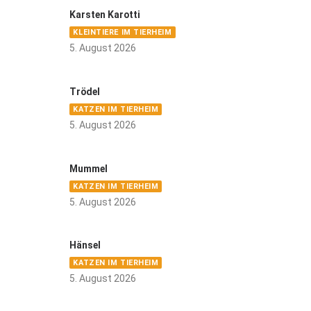
Karsten Karotti
KLEINTIERE IM TIERHEIM
5. August 2026
Trödel
KATZEN IM TIERHEIM
5. August 2026
Mummel
KATZEN IM TIERHEIM
5. August 2026
Hänsel
KATZEN IM TIERHEIM
5. August 2026