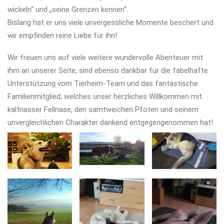
wickeln“ und „seine Grenzen kennen“.
Bislang hat er uns viele unvergessliche Momente beschert und
wir empfinden reine Liebe für ihn!
Wir freuen uns auf viele weitere wundervolle Abenteuer mit
ihm an unserer Seite, sind ebenso dankbar für die fabelhafte
Unterstützung vom Tierheim-Team und das fantastische
Familienmitglied, welches unser herzliches Willkommen mit
kaltnasser Fellnase, den samtweichen Pfoten und seinem
unvergleichlichen Charakter dankend entgegengenommen hat!