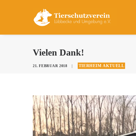
Vielen Dank!
TIERHEIM AKTUELL
21. FEBRUAR 2018
|