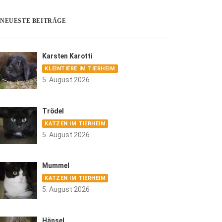
NEUESTE BEITRÄGE
Karsten Karotti
KLEINTIERE IM TIERHEIM
5. August 2026
Trödel
KATZEN IM TIERHEIM
5. August 2026
Mummel
KATZEN IM TIERHEIM
5. August 2026
Hänsel