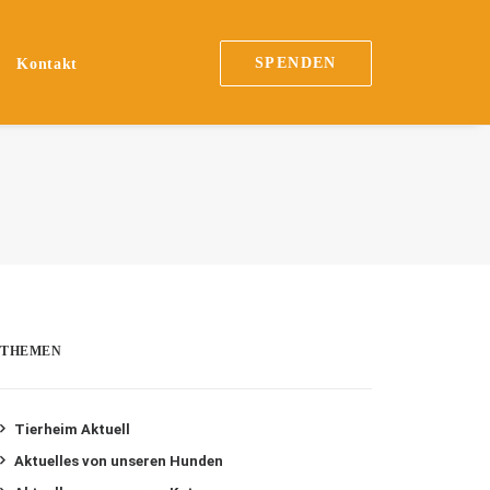
SPENDEN
Kontakt
THEMEN
Tierheim Aktuell
Aktuelles von unseren Hunden