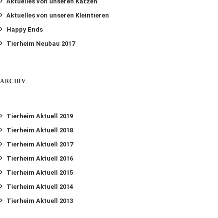
Aktuelles von unseren Katzen
Aktuelles von unseren Kleintieren
Happy Ends
Tierheim Neubau 2017
ARCHIV
Tierheim Aktuell 2019
Tierheim Aktuell 2018
Tierheim Aktuell 2017
Tierheim Aktuell 2016
Tierheim Aktuell 2015
Tierheim Aktuell 2014
Tierheim Aktuell 2013