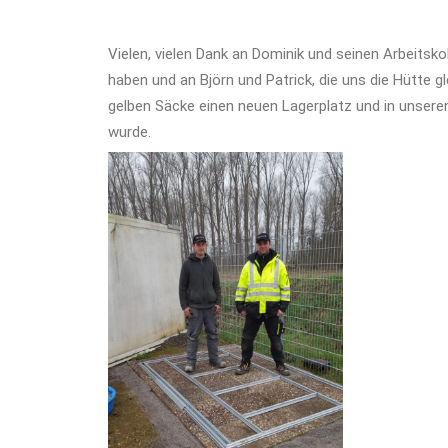
Vielen, vielen Dank an Dominik und seinen Arbeitsko
haben und an Björn und Patrick, die uns die Hütte
gelben Säcke einen neuen Lagerplatz und in unsere
wurde.