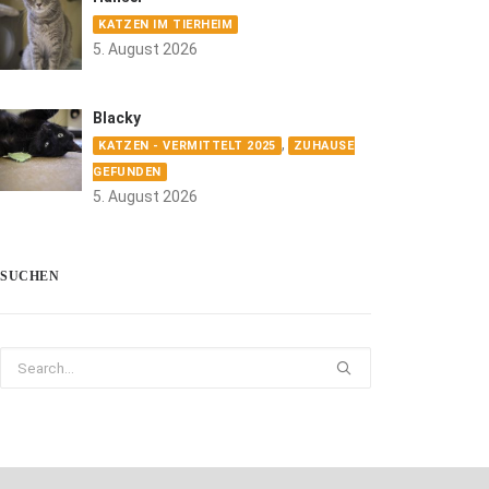
KATZEN IM TIERHEIM
5. August 2026
Blacky
,
KATZEN - VERMITTELT 2025
ZUHAUSE
GEFUNDEN
5. August 2026
SUCHEN