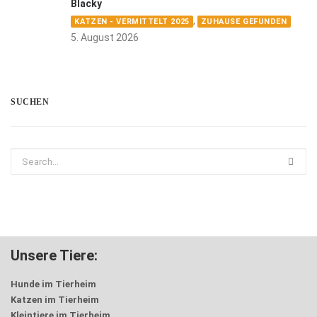
Blacky
,
KATZEN - VERMITTELT 2025
ZUHAUSE GEFUNDEN
5. August 2026
SUCHEN
Unsere Tiere:
Hunde im Tierheim
Katzen im Tierheim
Kleintiere im Tierheim