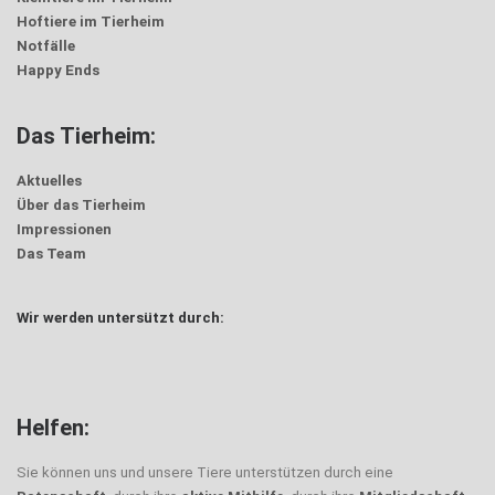
Hoftiere im Tierheim
Notfälle
Happy Ends
Das Tierheim:
Aktuelles
Über das Tierheim
Impressionen
Das Team
Wir werden untersützt durch:
Helfen:
Sie können uns und unsere Tiere unterstützen durch eine