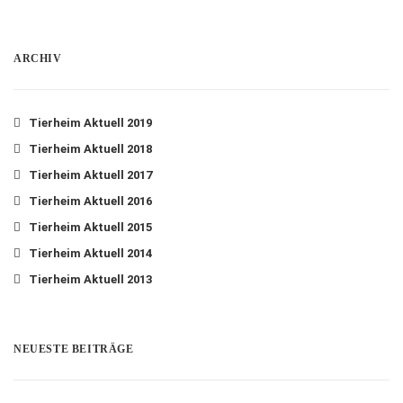
ARCHIV
Tierheim Aktuell 2019
Tierheim Aktuell 2018
Tierheim Aktuell 2017
Tierheim Aktuell 2016
Tierheim Aktuell 2015
Tierheim Aktuell 2014
Tierheim Aktuell 2013
NEUESTE BEITRÄGE