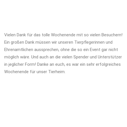
Vielen Dank für das tolle Wochenende mit so vielen Besuchern!
Ein großen Dank müssen wir unseren Tierpflegerinnen und
Ehrenamtlichen aussprechen, ohne die so ein Event gar nicht
möglich wäre. Und auch an die vielen Spender und Unterstützer
in jeglicher Form! Danke an euch, es war ein sehr erfolgreiches
Wochenende für unser Tierheim.