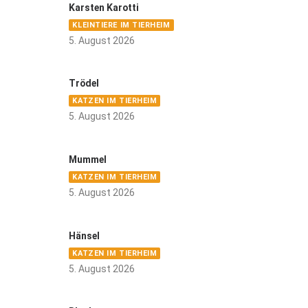
Karsten Karotti
KLEINTIERE IM TIERHEIM
5. August 2026
Trödel
KATZEN IM TIERHEIM
5. August 2026
Mummel
KATZEN IM TIERHEIM
5. August 2026
Hänsel
KATZEN IM TIERHEIM
5. August 2026