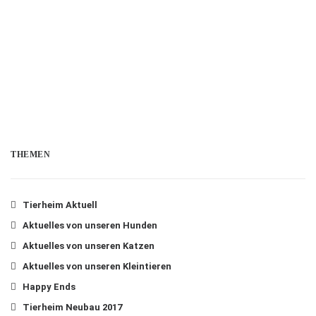
THEMEN
Tierheim Aktuell
Aktuelles von unseren Hunden
Aktuelles von unseren Katzen
Aktuelles von unseren Kleintieren
Happy Ends
Tierheim Neubau 2017