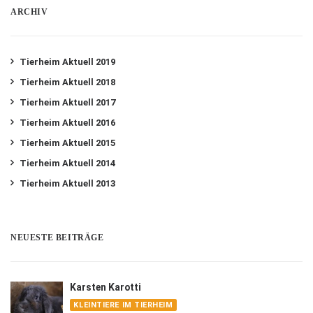
ARCHIV
Tierheim Aktuell 2019
Tierheim Aktuell 2018
Tierheim Aktuell 2017
Tierheim Aktuell 2016
Tierheim Aktuell 2015
Tierheim Aktuell 2014
Tierheim Aktuell 2013
NEUESTE BEITRÄGE
Karsten Karotti
KLEINTIERE IM TIERHEIM