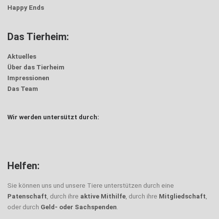
Happy Ends
Das Tierheim:
Aktuelles
Über das Tierheim
Impressionen
Das Team
Wir werden untersützt durch:
Helfen:
Sie können uns und unsere Tiere unterstützen durch eine
Patenschaft
, durch ihre
aktive Mithilfe
, durch ihre
Mitgliedschaft
,
oder durch
Geld- oder Sachspenden
.