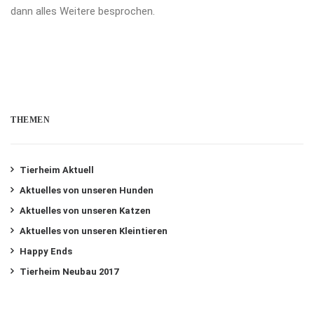
dann alles Weitere besprochen.
THEMEN
Tierheim Aktuell
Aktuelles von unseren Hunden
Aktuelles von unseren Katzen
Aktuelles von unseren Kleintieren
Happy Ends
Tierheim Neubau 2017