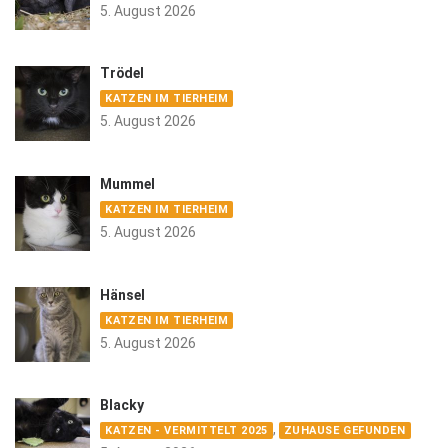
5. August 2026
Trödel
KATZEN IM TIERHEIM
5. August 2026
Mummel
KATZEN IM TIERHEIM
5. August 2026
Hänsel
KATZEN IM TIERHEIM
5. August 2026
Blacky
,
KATZEN - VERMITTELT 2025
ZUHAUSE GEFUNDEN