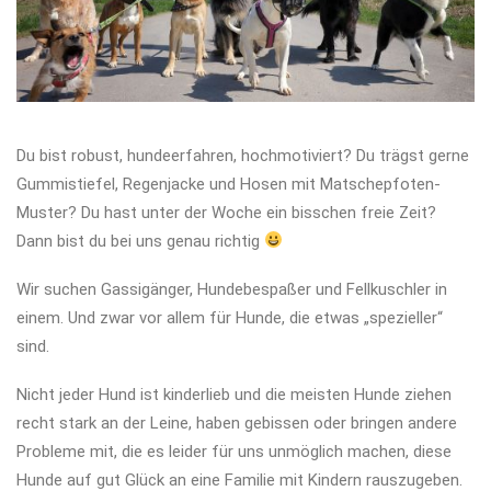
Du bist robust, hundeerfahren, hochmotiviert? Du trägst gerne
Gummistiefel, Regenjacke und Hosen mit Matschepfoten-
Muster? Du hast unter der Woche ein bisschen freie Zeit?
Dann bist du bei uns genau richtig
Wir suchen Gassigänger, Hundebespaßer und Fellkuschler in
einem. Und zwar vor allem für Hunde, die etwas „spezieller“
sind.
Nicht jeder Hund ist kinderlieb und die meisten Hunde ziehen
recht stark an der Leine, haben gebissen oder bringen andere
Probleme mit, die es leider für uns unmöglich machen, diese
Hunde auf gut Glück an eine Familie mit Kindern rauszugeben.