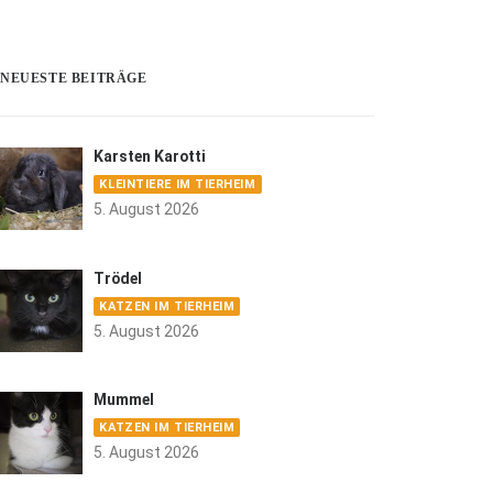
NEUESTE BEITRÄGE
Karsten Karotti
KLEINTIERE IM TIERHEIM
5. August 2026
Trödel
KATZEN IM TIERHEIM
5. August 2026
Mummel
KATZEN IM TIERHEIM
5. August 2026