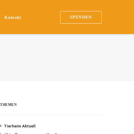
SPENDEN
Kontakt
THEMEN
Tierheim Aktuell