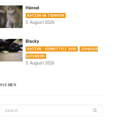
Hänsel
KATZEN IM TIERHEIM
5. August 2026
Blacky
,
KATZEN - VERMITTELT 2025
ZUHAUSE
GEFUNDEN
5. August 2026
SUCHEN