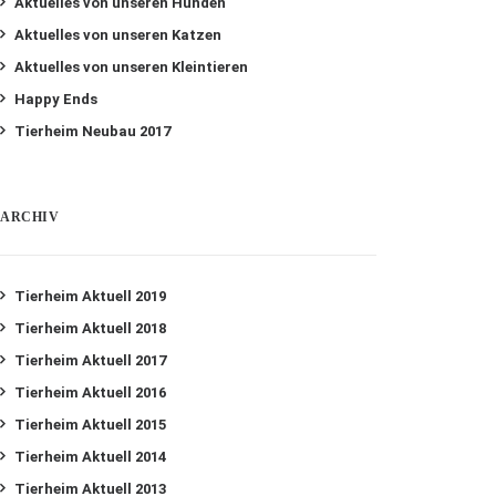
Aktuelles von unseren Hunden
Aktuelles von unseren Katzen
Aktuelles von unseren Kleintieren
Happy Ends
Tierheim Neubau 2017
ARCHIV
Tierheim Aktuell 2019
Tierheim Aktuell 2018
Tierheim Aktuell 2017
Tierheim Aktuell 2016
Tierheim Aktuell 2015
Tierheim Aktuell 2014
Tierheim Aktuell 2013