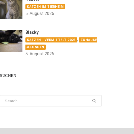
KATZEN IM TIERHEIM
5. August 2026
Blacky
,
KATZEN - VERMITTELT 2025
ZUHAUSE
GEFUNDEN
5. August 2026
SUCHEN