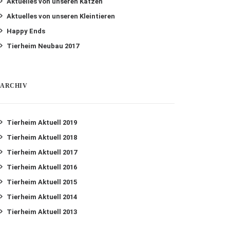
Aktuelles von unseren Katzen
Aktuelles von unseren Kleintieren
Happy Ends
Tierheim Neubau 2017
ARCHIV
Tierheim Aktuell 2019
Tierheim Aktuell 2018
Tierheim Aktuell 2017
Tierheim Aktuell 2016
Tierheim Aktuell 2015
Tierheim Aktuell 2014
Tierheim Aktuell 2013