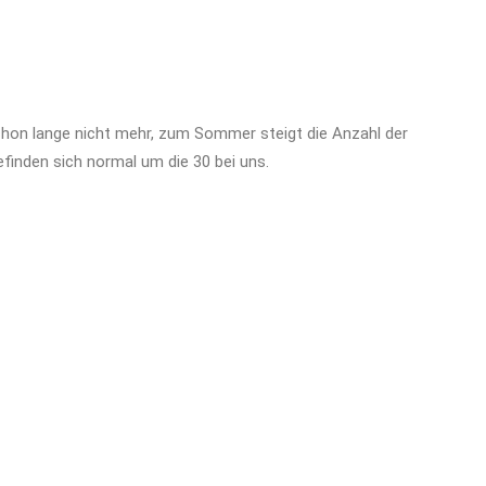
chon lange nicht mehr, zum Sommer steigt die Anzahl der
efinden sich normal um die 30 bei uns.