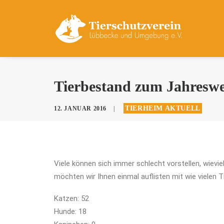
Tierbestand zum Jahreswe
TIERHEIM AKTUELL
12. JANUAR 2016
|
Viele können sich immer schlecht vorstellen, wievi
möchten wir Ihnen einmal auflisten mit wie vielen Ti
Katzen: 52
Hunde: 18