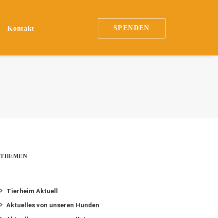
SPENDEN
Kontakt
THEMEN
Tierheim Aktuell
Aktuelles von unseren Hunden