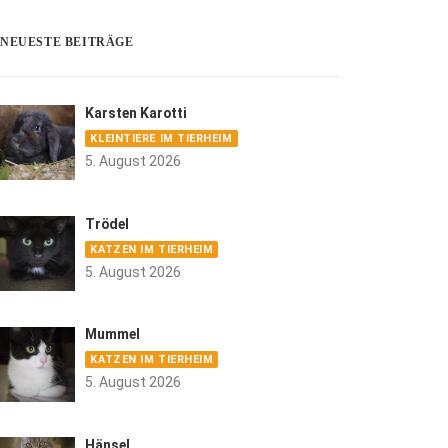
NEUESTE BEITRÄGE
Karsten Karotti
KLEINTIERE IM TIERHEIM
5. August 2026
Trödel
KATZEN IM TIERHEIM
5. August 2026
Mummel
KATZEN IM TIERHEIM
5. August 2026
Hänsel