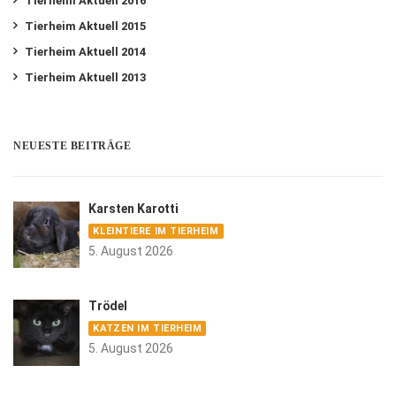
Tierheim Aktuell 2016
Tierheim Aktuell 2015
Tierheim Aktuell 2014
Tierheim Aktuell 2013
NEUESTE BEITRÄGE
Karsten Karotti
KLEINTIERE IM TIERHEIM
5. August 2026
Trödel
KATZEN IM TIERHEIM
5. August 2026