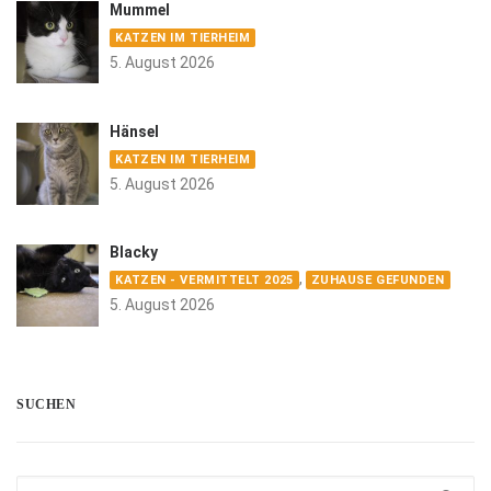
Mummel
KATZEN IM TIERHEIM
5. August 2026
Hänsel
KATZEN IM TIERHEIM
5. August 2026
Blacky
,
KATZEN - VERMITTELT 2025
ZUHAUSE GEFUNDEN
5. August 2026
SUCHEN