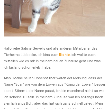
Hallo liebe Sabine Gervelis und alle anderen Mitarbeiter des
Tierheims Lübbecke, ich bins euer
Richie
, ich wollte euch
mitteilen wie es mir in meinem neuen Zuhause geht und was
ich bislang schon erlebt habe.
Also.. Meine neuen Dosenöffner waren der Meinung, dass der
Name “Scar” wie von dem Löwen aus “König der Löwen” besser
passt. Stimmt, der Name passt, ich bin manchmal nicht so wie
ich scheine zu sein. In meinem Zuhause war ich anfangs noch
ziemlich ängstlich, aber das hat sich ganz schnell gelegt. Mein