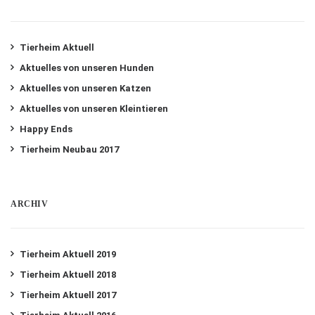
Tierheim Aktuell
Aktuelles von unseren Hunden
Aktuelles von unseren Katzen
Aktuelles von unseren Kleintieren
Happy Ends
Tierheim Neubau 2017
ARCHIV
Tierheim Aktuell 2019
Tierheim Aktuell 2018
Tierheim Aktuell 2017