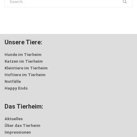
Unsere Tiere:
Hunde im Tierheim
Katzen im Tierheim
Kleintiere im Tierheim
Hoftiere im Tierheim
Notfälle
Happy Ends
Das Tierheim:
Aktuelles
Über das Tierheim
Impressionen