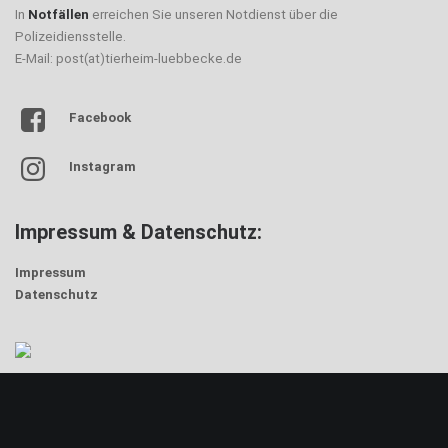
In
Notfällen
erreichen Sie unseren Notdienst über die
Polizeidiensstelle.
E-Mail: post(at)tierheim-luebbecke.de
Facebook
Instagram
Impressum & Datenschutz:
Impressum
Datenschutz