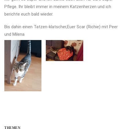
Pflege. Ihr bleibt immer in meinem Katzenherzen und ich
berichte euch bald wieder.
Bis dahin einen Tatzen-klatscher,Euer Scar (Richie) mit Peer
und Milena
THEMEN