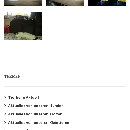
THEMEN
Tierheim Aktuell
Aktuelles von unseren Hunden
Aktuelles von unseren Katzen
Aktuelles von unseren Kleintieren