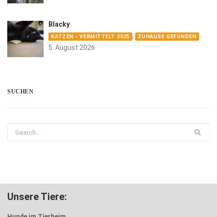
Blacky
,
KATZEN - VERMITTELT 2025
ZUHAUSE GEFUNDEN
5. August 2026
SUCHEN
Unsere Tiere:
Hunde im Tierheim