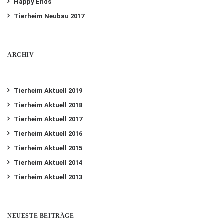
Happy Ends
Tierheim Neubau 2017
ARCHIV
Tierheim Aktuell 2019
Tierheim Aktuell 2018
Tierheim Aktuell 2017
Tierheim Aktuell 2016
Tierheim Aktuell 2015
Tierheim Aktuell 2014
Tierheim Aktuell 2013
NEUESTE BEITRÄGE