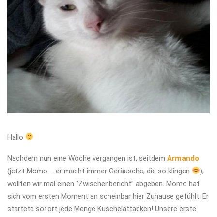
Hallo
Nachdem nun eine Woche vergangen ist, seitdem
Armando
(jetzt Momo – er macht immer Geräusche, die so klingen
),
wollten wir mal einen “Zwischenbericht” abgeben. Momo hat
sich vom ersten Moment an scheinbar hier Zuhause gefühlt. Er
startete sofort jede Menge Kuschelattacken! Unsere erste