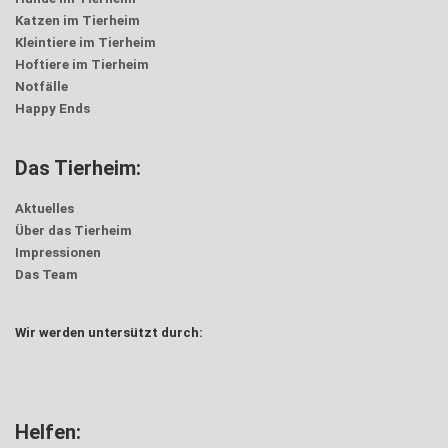
Katzen im Tierheim
Kleintiere im Tierheim
Hoftiere im Tierheim
Notfälle
Happy Ends
Das Tierheim:
Aktuelles
Über das Tierheim
Impressionen
Das Team
Wir werden untersützt durch:
Helfen: