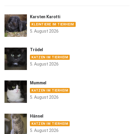
Karsten Karotti
KLEINTIERE IM TIERHEIM
5. August 2026
Trödel
KATZEN IM TIERHEIM
5. August 2026
Mummel
KATZEN IM TIERHEIM
5. August 2026
Hänsel
KATZEN IM TIERHEIM
5. August 2026