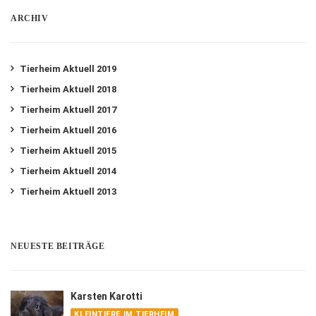
ARCHIV
Tierheim Aktuell 2019
Tierheim Aktuell 2018
Tierheim Aktuell 2017
Tierheim Aktuell 2016
Tierheim Aktuell 2015
Tierheim Aktuell 2014
Tierheim Aktuell 2013
NEUESTE BEITRÄGE
Karsten Karotti
KLEINTIERE IM TIERHEIM