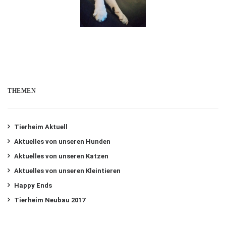
THEMEN
Tierheim Aktuell
Aktuelles von unseren Hunden
Aktuelles von unseren Katzen
Aktuelles von unseren Kleintieren
Happy Ends
Tierheim Neubau 2017