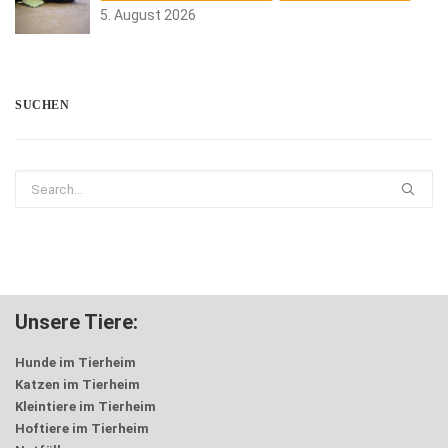
5. August 2026
SUCHEN
Unsere Tiere:
Hunde im Tierheim
Katzen im Tierheim
Kleintiere im Tierheim
Hoftiere im Tierheim