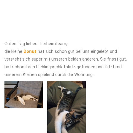
Guten Tag liebes Tierheimteam,
die kleine
Donut
hat sich schon gut bei uns eingelebt und
versteht sich super mit unseren beiden anderen. Sie frisst gut,
hat schon ihren Lieblingsschlafplatz gefunden und flitzt mit
unserem Kleinen spielend durch die Wohnung.