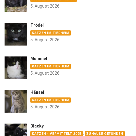
5. August 2026
Trödel
KATZEN IM TIERHEIM
5. August 2026
Mummel
KATZEN IM TIERHEIM
5. August 2026
Hänsel
KATZEN IM TIERHEIM
5. August 2026
Blacky
,
KATZEN - VERMITTELT 2025
ZUHAUSE GEFUNDEN