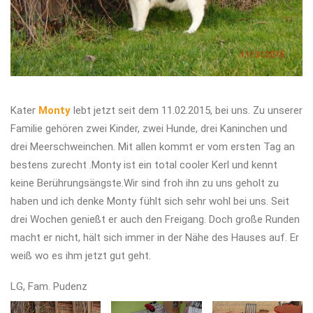
Kater
Monty
lebt jetzt seit dem 11.02.2015, bei uns. Zu unserer
Familie gehören zwei Kinder, zwei Hunde, drei Kaninchen und
drei Meerschweinchen. Mit allen kommt er vom ersten Tag an
bestens zurecht .Monty ist ein total cooler Kerl und kennt
keine Berührungsängste.Wir sind froh ihn zu uns geholt zu
haben und ich denke Monty fühlt sich sehr wohl bei uns. Seit
drei Wochen genießt er auch den Freigang. Doch große Runden
macht er nicht, hält sich immer in der Nähe des Hauses auf. Er
weiß wo es ihm jetzt gut geht.
LG, Fam. Pudenz