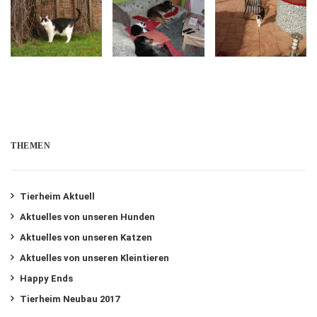
THEMEN
Tierheim Aktuell
Aktuelles von unseren Hunden
Aktuelles von unseren Katzen
Aktuelles von unseren Kleintieren
Happy Ends
Tierheim Neubau 2017