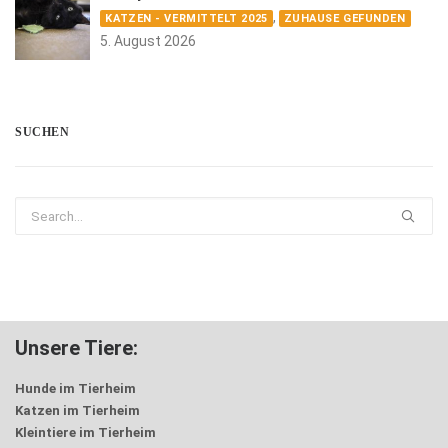
,
KATZEN - VERMITTELT 2025
ZUHAUSE GEFUNDEN
5. August 2026
SUCHEN
Unsere Tiere:
Hunde im Tierheim
Katzen im Tierheim
Kleintiere im Tierheim