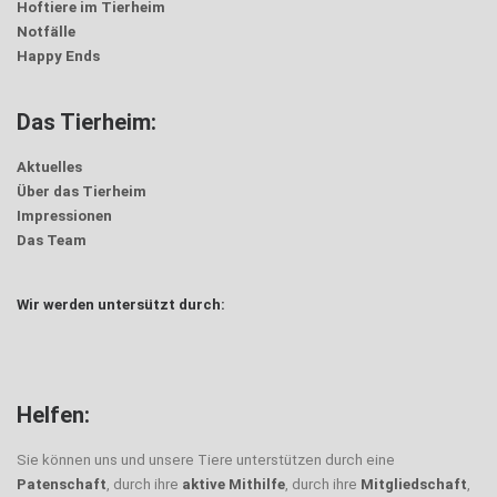
Hoftiere im Tierheim
Notfälle
Happy Ends
Das Tierheim:
Aktuelles
Über das Tierheim
Impressionen
Das Team
Wir werden untersützt durch:
Helfen:
Sie können uns und unsere Tiere unterstützen durch eine
Patenschaft
, durch ihre
aktive Mithilfe
, durch ihre
Mitgliedschaft
,