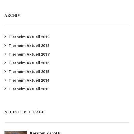
ARCHIV
Tierheim Aktuell 2019
Tierheim Aktuell 2018
Tierheim Aktuell 2017
Tierheim Aktuell 2016
Tierheim Aktuell 2015
Tierheim Aktuell 2014
Tierheim Aktuell 2013
NEUESTE BEITRÄGE
Karsten Karotti