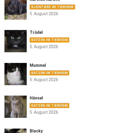
KLEINTIERE IM TIERHEIM
5. August 2026
Trödel
KATZEN IM TIERHEIM
5. August 2026
Mummel
KATZEN IM TIERHEIM
5. August 2026
Hänsel
KATZEN IM TIERHEIM
5. August 2026
Blacky