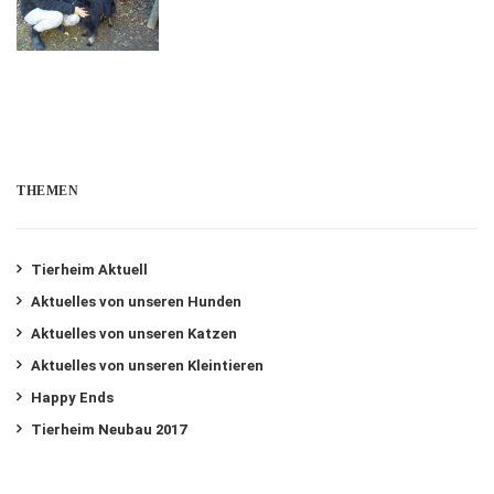
THEMEN
Tierheim Aktuell
Aktuelles von unseren Hunden
Aktuelles von unseren Katzen
Aktuelles von unseren Kleintieren
Happy Ends
Tierheim Neubau 2017