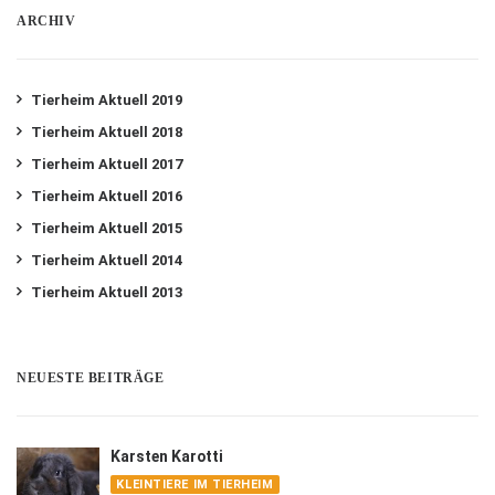
ARCHIV
Tierheim Aktuell 2019
Tierheim Aktuell 2018
Tierheim Aktuell 2017
Tierheim Aktuell 2016
Tierheim Aktuell 2015
Tierheim Aktuell 2014
Tierheim Aktuell 2013
NEUESTE BEITRÄGE
Karsten Karotti
KLEINTIERE IM TIERHEIM