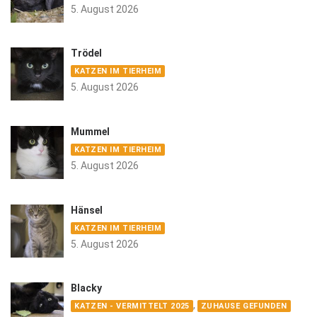
5. August 2026
Trödel
KATZEN IM TIERHEIM
5. August 2026
Mummel
KATZEN IM TIERHEIM
5. August 2026
Hänsel
KATZEN IM TIERHEIM
5. August 2026
Blacky
,
KATZEN - VERMITTELT 2025
ZUHAUSE GEFUNDEN