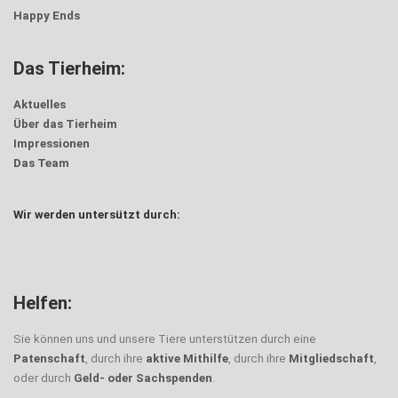
Happy Ends
Das Tierheim:
Aktuelles
Über das Tierheim
Impressionen
Das Team
Wir werden untersützt durch:
Helfen:
Sie können uns und unsere Tiere unterstützen durch eine
Patenschaft
, durch ihre
aktive Mithilfe
, durch ihre
Mitgliedschaft
,
oder durch
Geld- oder Sachspenden
.