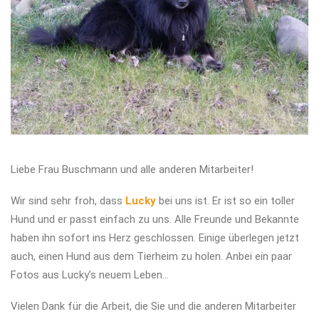
Liebe Frau Buschmann und alle anderen Mitarbeiter!
Wir sind sehr froh, dass
Lucky
bei uns ist. Er ist so ein toller
Hund und er passt einfach zu uns. Alle Freunde und Bekannte
haben ihn sofort ins Herz geschlossen. Einige überlegen jetzt
auch, einen Hund aus dem Tierheim zu holen. Anbei ein paar
Fotos aus Lucky’s neuem Leben…
Vielen Dank für die Arbeit, die Sie und die anderen Mitarbeiter