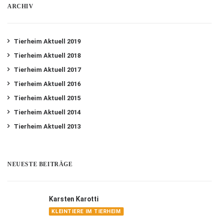
ARCHIV
Tierheim Aktuell 2019
Tierheim Aktuell 2018
Tierheim Aktuell 2017
Tierheim Aktuell 2016
Tierheim Aktuell 2015
Tierheim Aktuell 2014
Tierheim Aktuell 2013
NEUESTE BEITRÄGE
Karsten Karotti
KLEINTIERE IM TIERHEIM