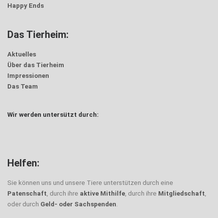
Happy Ends
Das Tierheim:
Aktuelles
Über das Tierheim
Impressionen
Das Team
Wir werden untersützt durch:
Helfen:
Sie können uns und unsere Tiere unterstützen durch eine
Patenschaft
, durch ihre
aktive Mithilfe
, durch ihre
Mitgliedschaft
,
oder durch
Geld- oder Sachspenden
.