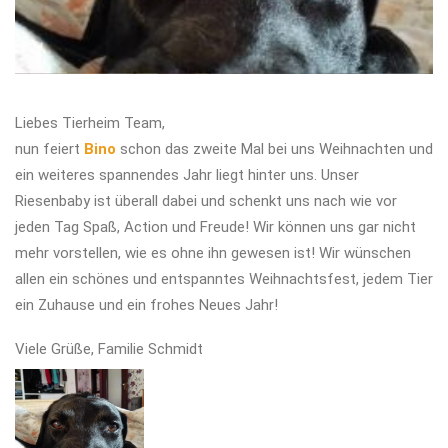
Liebes Tierheim Team,
nun feiert
Bino
schon das zweite Mal bei uns Weihnachten und
ein weiteres spannendes Jahr liegt hinter uns. Unser
Riesenbaby ist überall dabei und schenkt uns nach wie vor
jeden Tag Spaß, Action und Freude! Wir können uns gar nicht
mehr vorstellen, wie es ohne ihn gewesen ist! Wir wünschen
allen ein schönes und entspanntes Weihnachtsfest, jedem Tier
ein Zuhause und ein frohes Neues Jahr!
Viele Grüße, Familie Schmidt