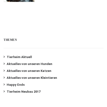
THEMEN
Tierheim Aktuell
Aktuelles von unseren Hunden
Aktuelles von unseren Katzen
Aktuelles von unseren Kleintieren
Happy Ends
Tierheim Neubau 2017