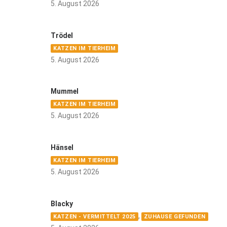
5. August 2026
Trödel
KATZEN IM TIERHEIM
5. August 2026
Mummel
KATZEN IM TIERHEIM
5. August 2026
Hänsel
KATZEN IM TIERHEIM
5. August 2026
Blacky
,
KATZEN - VERMITTELT 2025
ZUHAUSE GEFUNDEN