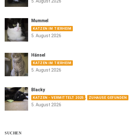
5. August 2026
Mummel
KATZEN IM TIERHEIM
5. August 2026
Hänsel
KATZEN IM TIERHEIM
5. August 2026
Blacky
,
KATZEN - VERMITTELT 2025
ZUHAUSE GEFUNDEN
5. August 2026
SUCHEN