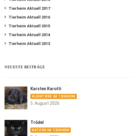
Tierheim Aktuell 2017
Tierheim Aktuell 2016
Tierheim Aktuell 2015
Tierheim Aktuell 2014
Tierheim Aktuell 2013
NEUESTE BEITRÄGE
Karsten Karotti
KLEINTIERE IM TIERHEIM
5. August 2026
Trödel
KATZEN IM TIERHEIM