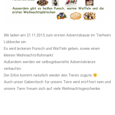
Wir laden am 21.11.2015 zum ersten Adventsbasar im Tierheim
Lübbecke ein.
Es wird leckeren Punsch und Waffeln geben, sowie einen
kleinen Weihnachtsflohmarkt.
Außerdem werden wir selbsgebastelte Adventskränze
verkaufen.
Der Erlös kommt natürlich wieder den Tieren zugute
Auch unser Gabentisch für unsere Tiere wird eröffnet sein und
unsere Tiere freuen sich auf viele Weihnachtsgeschenke.