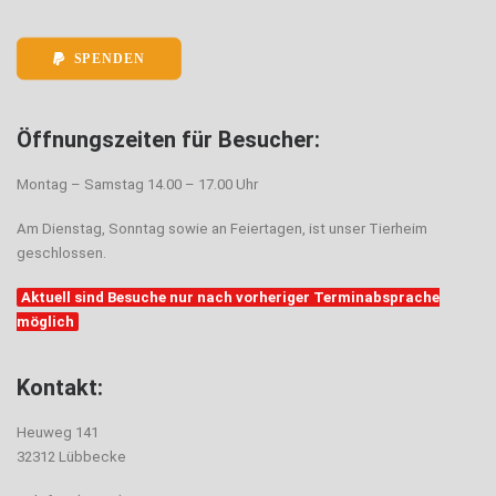
SPENDEN
Öffnungszeiten für Besucher:
Montag – Samstag 14.00 – 17.00 Uhr
Am Dienstag, Sonntag sowie an Feiertagen, ist unser Tierheim
geschlossen.
Aktuell sind Besuche nur nach vorheriger Terminabsprache
möglich
Kontakt:
Heuweg 141
32312 Lübbecke