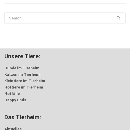
Unsere Tiere:
Hunde im Tierheim
Katzen im Tierheim
Kleintiere im Tierheim
Hoftiere im Tierheim
Notfälle
Happy Ends
Das Tierheim:
Aktuelles