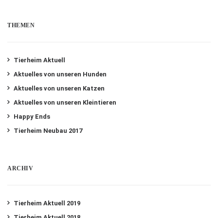
THEMEN
Tierheim Aktuell
Aktuelles von unseren Hunden
Aktuelles von unseren Katzen
Aktuelles von unseren Kleintieren
Happy Ends
Tierheim Neubau 2017
ARCHIV
Tierheim Aktuell 2019
Tierheim Aktuell 2018