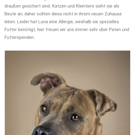
draußen gesichert sind. Katzen und Kleintiere sieht sie als
Beute an, daher sollten diese nicht in ihrem neuen Zuhause
leben. Leider hat Luna eine Allergie, weshalb sie spezielles
Futter benötigt, hier freuen wir uns immer sehr über Paten und
Futterspenden.