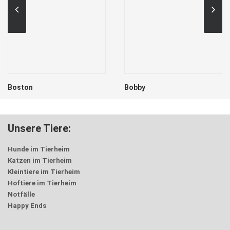
Bobby
Freddi
Unsere Tiere:
Hunde im Tierheim
Katzen im Tierheim
Kleintiere im Tierheim
Hoftiere im Tierheim
Notfälle
Happy Ends