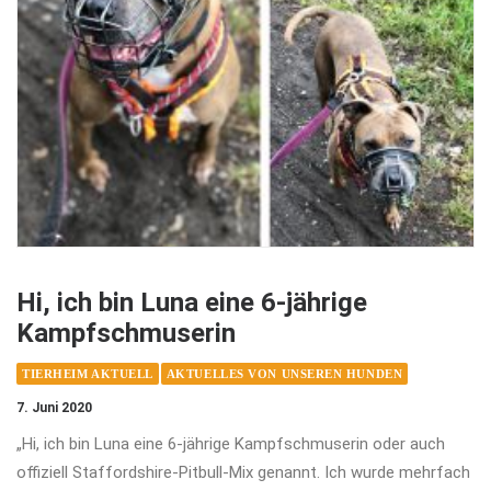
Hi, ich bin Luna eine 6-jährige
Kampfschmuserin
TIERHEIM AKTUELL
AKTUELLES VON UNSEREN HUNDEN
7. Juni 2020
„Hi, ich bin Luna eine 6-jährige Kampfschmuserin oder auch
offiziell Staffordshire-Pitbull-Mix genannt. Ich wurde mehrfach