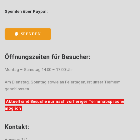
Spenden über Paypal:
SPENDEN
Öffnungszeiten für Besucher:
Montag – Samstag 14.00 – 17.00 Uhr
Am Dienstag, Sonntag sowie an Feiertagen, ist unser Tierheim
geschlossen.
Aktuell sind Besuche nur nach vorheriger Terminabsprache
möglich
Kontakt:
Heuweg 141