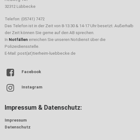
32312 Lübbecke
Telefon: (05741) 7472
Das Telefon ist in der Zeit von 8-13.30 & 14-17 Uhr besetzt. Außerhalb
der Zeit können Sie gerne auf den AB sprechen.
In
Notfällen
erreichen Sie unseren Notdienst über die
Polizeidiensstelle.
E-Mail: post(at)tierheim-luebbecke.de
Facebook
Instagram
Impressum & Datenschutz:
Impressum
Datenschutz