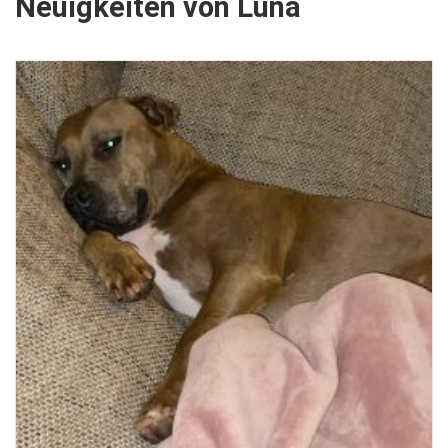
Neuigkeiten von Luna