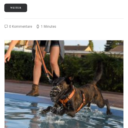
WEITER
0 Kommentare
1 Minutes