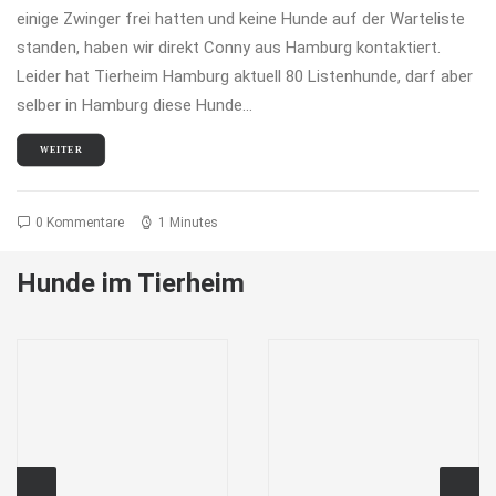
einige Zwinger frei hatten und keine Hunde auf der Warteliste
standen, haben wir direkt Conny aus Hamburg kontaktiert.
Leider hat Tierheim Hamburg aktuell 80 Listenhunde, darf aber
selber in Hamburg diese Hunde…
WEITER
0 Kommentare
1 Minutes
Hunde im Tierheim