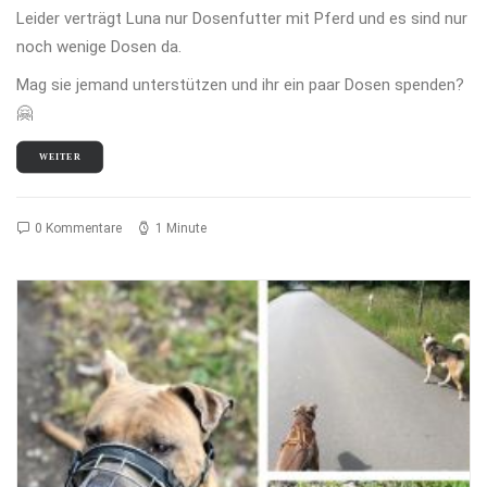
Leider verträgt Luna nur Dosenfutter mit Pferd und es sind nur
noch wenige Dosen da.
Mag sie jemand unterstützen und ihr ein paar Dosen spenden?
🤗
WEITER
0 Kommentare
1 Minute