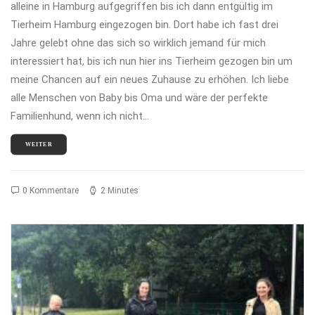
alleine in Hamburg aufgegriffen bis ich dann entgültig im
Tierheim Hamburg eingezogen bin. Dort habe ich fast drei
Jahre gelebt ohne das sich so wirklich jemand für mich
interessiert hat, bis ich nun hier ins Tierheim gezogen bin um
meine Chancen auf ein neues Zuhause zu erhöhen. Ich liebe
alle Menschen von Baby bis Oma und wäre der perfekte
Familienhund, wenn ich nicht…
WEITER
0 Kommentare
2 Minutes