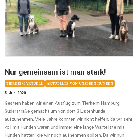
Nur gemeinsam ist man stark!
TIERHEIM AKTUELL
AKTUELLES VON UNSEREN HUNDEN
5. Juni 2020
Gestern haben wir einen Ausflug zum Tierheim Hamburg
Süderstraße gemacht um von dort 3 Listenhunde
aufzunehmen. Viele Jahre konnten wir nicht helfen, da wir sehr
voll mit Hunden waren und immer eine lange Warteliste mit
Hunden hatten, die wir noch aufnehmen sollten. Da wir nun