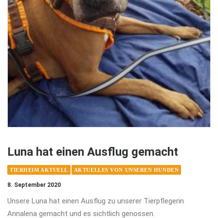
Luna hat einen Ausflug gemacht
TIERHEIM AKTUELL
AKTUELLES VON UNSEREN HUNDEN
8. September 2020
Unsere Luna hat einen Ausflug zu unserer Tierpflegerin
Annalena gemacht und es sichtlich genossen.