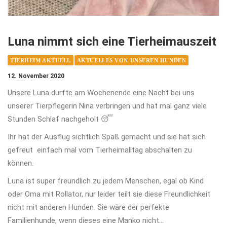
Luna nimmt sich eine Tierheimauszeit
TIERHEIM AKTUELL
AKTUELLES VON UNSEREN HUNDEN
12. November 2020
Unsere Luna durfte am Wochenende eine Nacht bei uns
unserer Tierpflegerin Nina verbringen und hat mal ganz viele
Stunden Schlaf nachgeholt 😴
Ihr hat der Ausflug sichtlich Spaß gemacht und sie hat sich
gefreut einfach mal vom Tierheimalltag abschalten zu
können.
Luna ist super freundlich zu jedem Menschen, egal ob Kind
oder Oma mit Rollator, nur leider teilt sie diese Freundlichkeit
nicht mit anderen Hunden. Sie wäre der perfekte
Familienhunde, wenn dieses eine Manko nicht…