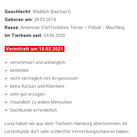
Geschlecht:
Weiblich (kastriert)
Geboren am:
28.03.2014
Rasse:
American Staffordshire Terrier – Pitbull – Mischling
Im Tierheim seit:
04.06.2020
Vermittelt am 18.02.2021
verschmust und anhänglich
kinderlieb
nicht verträglich mit Artgenossen
keine Katzen und Kleintiere
sehr gut erzogen
freundlich zu jedem Menschen
Sachkunde erforderlich
Luna haben wir aus dem Tierheim Hamburg übernommen, da
Listenhunde dort sehr schlechte Vermittlungschancen haben.