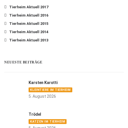
Tierheim Aktuell 2017
Tierheim Aktuell 2016
Tierheim Aktuell 2015
Tierheim Aktuell 2014
Tierheim Aktuell 2013
NEUESTE BEITRÄGE
Karsten Karotti
KLEINTIERE IM TIERHEIM
5. August 2026
Trödel
KATZEN IM TIERHEIM
5. August 2026