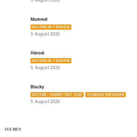
Mummel
KATZEN IM TIERHEIM
5. August 2026
Hänsel
KATZEN IM TIERHEIM
5. August 2026
Blacky
,
KATZEN - VERMITTELT 2025
ZUHAUSE GEFUNDEN
5. August 2026
SUCHEN