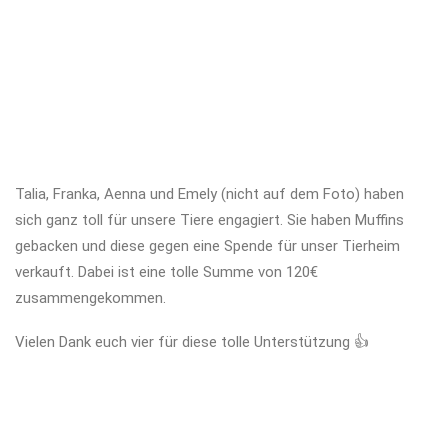
Talia, Franka, Aenna und Emely (nicht auf dem Foto) haben
sich ganz toll für unsere Tiere engagiert. Sie haben Muffins
gebacken und diese gegen eine Spende für unser Tierheim
verkauft. Dabei ist eine tolle Summe von 120€
zusammengekommen.
Vielen Dank euch vier für diese tolle Unterstützung
👍