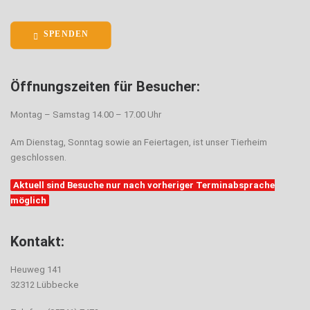
SPENDEN
Öffnungszeiten für Besucher:
Montag – Samstag 14.00 – 17.00 Uhr
Am Dienstag, Sonntag sowie an Feiertagen, ist unser Tierheim
geschlossen.
Aktuell sind Besuche nur nach vorheriger Terminabsprache
möglich
Kontakt:
Heuweg 141
32312 Lübbecke