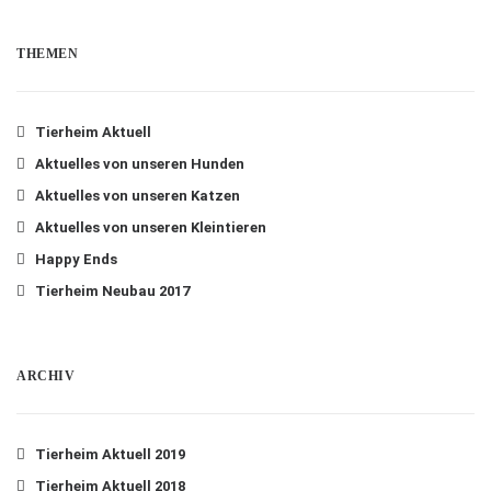
THEMEN
Tierheim Aktuell
Aktuelles von unseren Hunden
Aktuelles von unseren Katzen
Aktuelles von unseren Kleintieren
Happy Ends
Tierheim Neubau 2017
ARCHIV
Tierheim Aktuell 2019
Tierheim Aktuell 2018