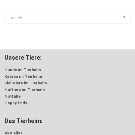
Unsere Tiere:
Hunde im Tierheim
Katzen im Tierheim
Kleintiere im Tierheim
Hoftiere im Tierheim
Notfälle
Happy Ends
Das Tierheim:
Aktuelles