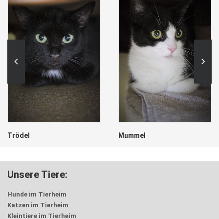
Trödel
Mummel
Unsere Tiere:
Hunde im Tierheim
Katzen im Tierheim
Kleintiere im Tierheim