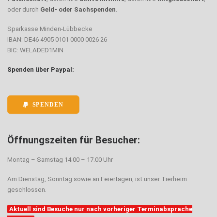
oder durch
Geld- oder Sachspenden
.
Sparkasse Minden-Lübbecke
IBAN: DE46 4905 0101 0000 0026 26
BIC: WELADED1MIN
Spenden über Paypal:
SPENDEN
Öffnungszeiten für Besucher:
Montag – Samstag 14.00 – 17.00 Uhr
Am Dienstag, Sonntag sowie an Feiertagen, ist unser Tierheim
geschlossen.
Aktuell sind Besuche nur nach vorheriger Terminabsprache