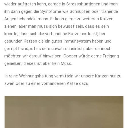
wieder auftreten kann, gerade in Stresssituationen und man
ihn dann gegen die Symptome wie Schnupfen oder tränende
Augen behandeln muss. Er kann gerne zu weiteren Katzen
ziehen, aber man muss sich bewusst sein, dass es sein
könnte, dass sich die vorhandene Katze ansteckt, bei
gesunden Katzen die ein gutes Immunsystem haben und
geimpft sind, ist es sehr unwahrscheinlich, aber dennoch
möchten wir darauf hinweisen. Cooper würde gerne Freigang
genießen, dieses ist aber kein Muss.
In reine Wohnungshaltung vermitteln wir unsere Katzen nur zu
zweit oder zu einer vorhandenen Katze dazu.