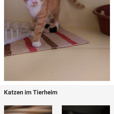
Katzen im Tierheim