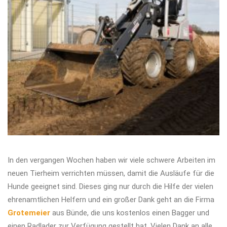
In den vergangen Wochen haben wir viele schwere Arbeiten im
neuen Tierheim verrichten müssen, damit die Ausläufe für die
Hunde geeignet sind. Dieses ging nur durch die Hilfe der vielen
ehrenamtlichen Helfern und ein großer Dank geht an die Firma
Grotemeier
aus Bünde, die uns kostenlos einen Bagger und
einen Radlader zur Verfügung gestellt hat. Vielen Dank an alle