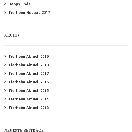
Happy Ends
Tierheim Neubau 2017
ARCHIV
Tierheim Aktuell 2019
Tierheim Aktuell 2018
Tierheim Aktuell 2017
Tierheim Aktuell 2016
Tierheim Aktuell 2015
Tierheim Aktuell 2014
Tierheim Aktuell 2013
NEUESTE BEITRÄGE