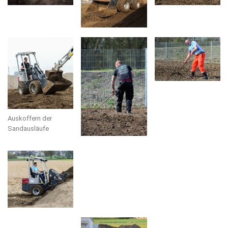
Auskoffern der
Sandausläufe