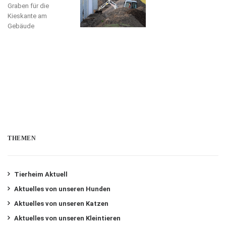
Graben für die
Kieskante am
Gebäude
THEMEN
Tierheim Aktuell
Aktuelles von unseren Hunden
Aktuelles von unseren Katzen
Aktuelles von unseren Kleintieren