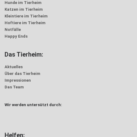
Hunde im Tierheim
Katzen im Tierheim
Kleintiere im Tierheim
Hoftiere im Tierheim
Notfälle
Happy Ends
Das Tierheim:
Aktuelles
Über das Tierheim
Impressionen
Das Team
Wir werden untersützt durch:
Helfen: