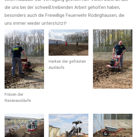
die uns bei der schweißtreibenden Arbeit geholfen haben,
besonders auch die Freiwillige Feuerwehr Rödinghausen, die
uns immer wieder unterstützt!
Harken der gefrästen
Ausläufe
Fräsen der
Rasenausläufe