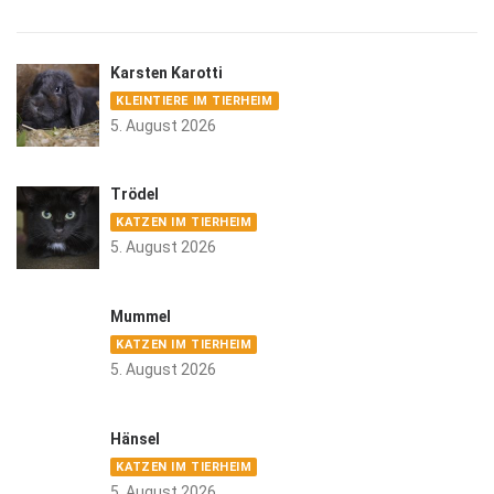
Karsten Karotti
KLEINTIERE IM TIERHEIM
5. August 2026
Trödel
KATZEN IM TIERHEIM
5. August 2026
Mummel
KATZEN IM TIERHEIM
5. August 2026
Hänsel
KATZEN IM TIERHEIM
5. August 2026