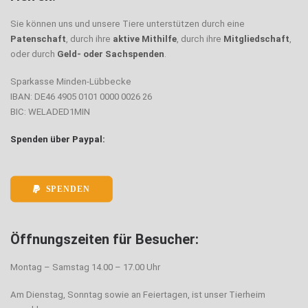
Sie können uns und unsere Tiere unterstützen durch eine
Patenschaft
, durch ihre
aktive Mithilfe
, durch ihre
Mitgliedschaft
,
oder durch
Geld- oder Sachspenden
.
Sparkasse Minden-Lübbecke
IBAN: DE46 4905 0101 0000 0026 26
BIC: WELADED1MIN
Spenden über Paypal:
SPENDEN
Öffnungszeiten für Besucher:
Montag – Samstag 14.00 – 17.00 Uhr
Am Dienstag, Sonntag sowie an Feiertagen, ist unser Tierheim