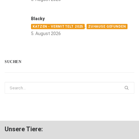
Blacky
,
KATZEN - VERMITTELT 2025
ZUHAUSE GEFUNDEN
5. August 2026
SUCHEN
Unsere Tiere: