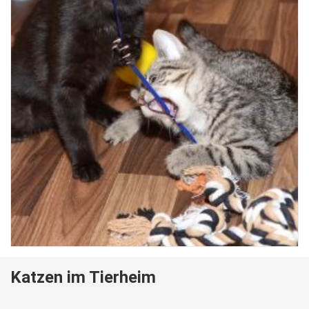
Katzen im Tierheim