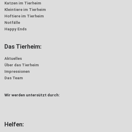
Katzen im Tierheim
Kleintiere im Tierheim
Hoftiere im Tierheim
Notfälle
Happy Ends
Das Tierheim:
Aktuelles
Über das Tierheim
Impressionen
Das Team
Wir werden untersützt durch:
Helfen: