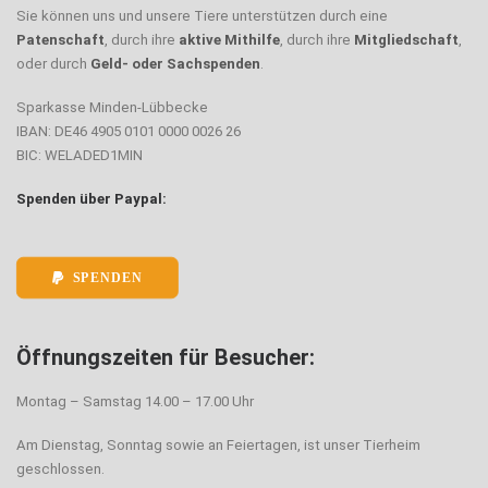
Sie können uns und unsere Tiere unterstützen durch eine
Patenschaft
, durch ihre
aktive Mithilfe
, durch ihre
Mitgliedschaft
,
oder durch
Geld- oder Sachspenden
.
Sparkasse Minden-Lübbecke
IBAN: DE46 4905 0101 0000 0026 26
BIC: WELADED1MIN
Spenden über Paypal:
SPENDEN
Öffnungszeiten für Besucher:
Montag – Samstag 14.00 – 17.00 Uhr
Am Dienstag, Sonntag sowie an Feiertagen, ist unser Tierheim
geschlossen.