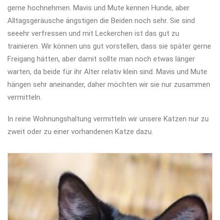
gerne hochnehmen. Mavis und Mute kennen Hunde, aber
Alltagsgeräusche ängstigen die Beiden noch sehr. Sie sind
seeehr verfressen und mit Leckerchen ist das gut zu
trainieren. Wir können uns gut vorstellen, dass sie später gerne
Freigang hätten, aber damit sollte man noch etwas länger
warten, da beide für ihr Alter relativ klein sind. Mavis und Mute
hängen sehr aneinander, daher möchten wir sie nur zusammen
vermitteln.
In reine Wohnungshaltung vermitteln wir unsere Katzen nur zu
zweit oder zu einer vorhandenen Katze dazu.