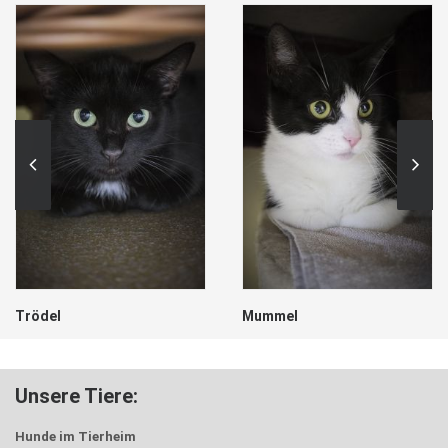
Mummel
Hänsel
Unsere Tiere:
Hunde im Tierheim