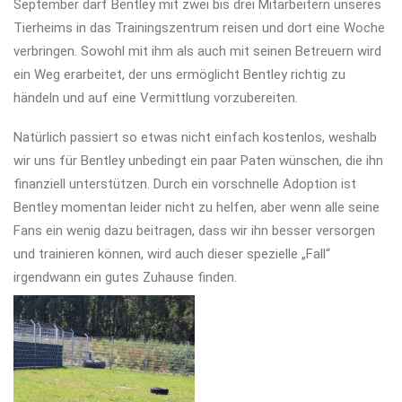
September darf Bentley mit zwei bis drei Mitarbeitern unseres
Tierheims in das Trainingszentrum reisen und dort eine Woche
verbringen. Sowohl mit ihm als auch mit seinen Betreuern wird
ein Weg erarbeitet, der uns ermöglicht Bentley richtig zu
händeln und auf eine Vermittlung vorzubereiten.
Natürlich passiert so etwas nicht einfach kostenlos, weshalb
wir uns für Bentley unbedingt ein paar Paten wünschen, die ihn
finanziell unterstützen. Durch ein vorschnelle Adoption ist
Bentley momentan leider nicht zu helfen, aber wenn alle seine
Fans ein wenig dazu beitragen, dass wir ihn besser versorgen
und trainieren können, wird auch dieser spezielle „Fall“
irgendwann ein gutes Zuhause finden.