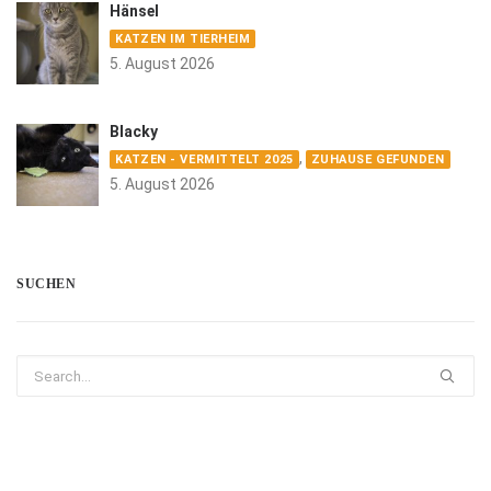
Hänsel
KATZEN IM TIERHEIM
5. August 2026
Blacky
,
KATZEN - VERMITTELT 2025
ZUHAUSE GEFUNDEN
5. August 2026
SUCHEN