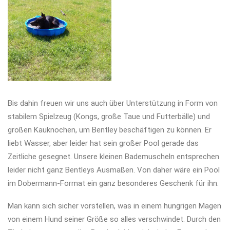
Bis dahin freuen wir uns auch über Unterstützung in Form von
stabilem Spielzeug (Kongs, große Taue und Futterbälle) und
großen Kauknochen, um Bentley beschäftigen zu können. Er
liebt Wasser, aber leider hat sein großer Pool gerade das
Zeitliche gesegnet. Unsere kleinen Bademuscheln entsprechen
leider nicht ganz Bentleys Ausmaßen. Von daher wäre ein Pool
im Dobermann-Format ein ganz besonderes Geschenk für ihn.
Man kann sich sicher vorstellen, was in einem hungrigen Magen
von einem Hund seiner Größe so alles verschwindet. Durch den