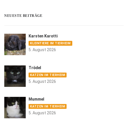
NEUESTE BEITRÄGE
Karsten Karotti
KLEINTIERE IM TIERHEIM
5. August 2026
Trödel
KATZEN IM TIERHEIM
5. August 2026
Mummel
KATZEN IM TIERHEIM
5. August 2026