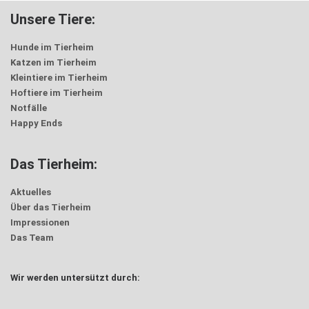
Unsere Tiere:
Hunde im Tierheim
Katzen im Tierheim
Kleintiere im Tierheim
Hoftiere im Tierheim
Notfälle
Happy Ends
Das Tierheim:
Aktuelles
Über das Tierheim
Impressionen
Das Team
Wir werden untersützt durch: