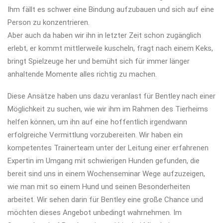
Ihm fällt es schwer eine Bindung aufzubauen und sich auf eine
Person zu konzentrieren.
Aber auch da haben wir ihn in letzter Zeit schon zugänglich
erlebt, er kommt mittlerweile kuscheln, fragt nach einem Keks,
bringt Spielzeuge her und bemüht sich für immer länger
anhaltende Momente alles richtig zu machen.
Diese Ansätze haben uns dazu veranlast für Bentley nach einer
Möglichkeit zu suchen, wie wir ihm im Rahmen des Tierheims
helfen können, um ihn auf eine hoffentlich irgendwann
erfolgreiche Vermittlung vorzubereiten. Wir haben ein
kompetentes Trainerteam unter der Leitung einer erfahrenen
Expertin im Umgang mit schwierigen Hunden gefunden, die
bereit sind uns in einem Wochenseminar Wege aufzuzeigen,
wie man mit so einem Hund und seinen Besonderheiten
arbeitet. Wir sehen darin für Bentley eine große Chance und
möchten dieses Angebot unbedingt wahrnehmen. Im