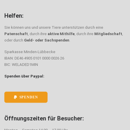
Helfen:
Sie können uns und unsere Tiere unterstützen durch eine
Patenschaft
, durch ihre
aktive Mithilfe
, durch ihre
Mitgliedschaft
,
oder durch
Geld- oder Sachspenden
.
Sparkasse Minden-Lübbecke
IBAN: DE46 4905 0101 0000 0026 26
BIC: WELADED1MIN
Spenden über Paypal:
SPENDEN
Öffnungszeiten für Besucher: