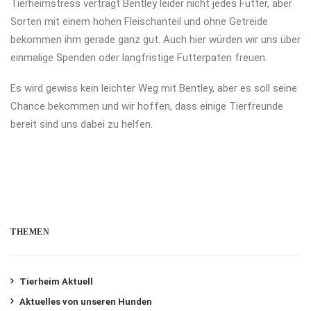
Tierheimstress verträgt Bentley leider nicht jedes Futter, aber
Sorten mit einem hohen Fleischanteil und ohne Getreide
bekommen ihm gerade ganz gut. Auch hier würden wir uns über
einmalige Spenden oder langfristige Futterpaten freuen.
Es wird gewiss kein leichter Weg mit Bentley, aber es soll seine
Chance bekommen und wir hoffen, dass einige Tierfreunde
bereit sind uns dabei zu helfen.
THEMEN
Tierheim Aktuell
Aktuelles von unseren Hunden