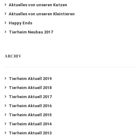
Aktuelles von unseren Katzen
Aktuelles von unseren Kleintieren
Happy Ends
Tierheim Neubau 2017
ARCHIV
Tierheim Aktuell 2019
Tierheim Aktuell 2018
Tierheim Aktuell 2017
Tierheim Aktuell 2016
Tierheim Aktuell 2015
Tierheim Aktuell 2014
Tierheim Aktuell 2013