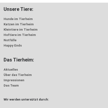
Unsere Tiere:
Hunde im Tierheim
Katzen im Tierheim
Kleintiere im Tierheim
Hoftiere im Tierheim
Notfälle
Happy Ends
Das Tierheim:
Aktuelles
Über das Tierheim
Impressionen
Das Team
Wir werden untersützt durch: