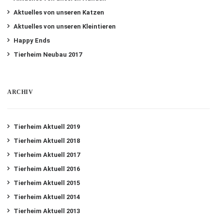
Aktuelles von unseren Katzen
Aktuelles von unseren Kleintieren
Happy Ends
Tierheim Neubau 2017
ARCHIV
Tierheim Aktuell 2019
Tierheim Aktuell 2018
Tierheim Aktuell 2017
Tierheim Aktuell 2016
Tierheim Aktuell 2015
Tierheim Aktuell 2014
Tierheim Aktuell 2013