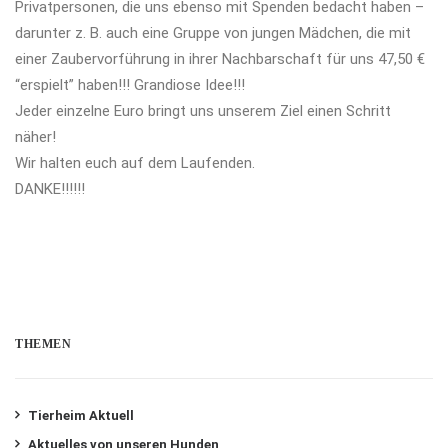
Privatpersonen, die uns ebenso mit Spenden bedacht haben –
darunter z. B. auch eine Gruppe von jungen Mädchen, die mit
einer Zaubervorführung in ihrer Nachbarschaft für uns 47,50 €
“erspielt” haben!!! Grandiose Idee!!!
Jeder einzelne Euro bringt uns unserem Ziel einen Schritt
näher!
Wir halten euch auf dem Laufenden.
DANKE!!!!!!
THEMEN
Tierheim Aktuell
Aktuelles von unseren Hunden