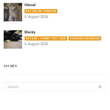
Hänsel
KATZEN IM TIERHEIM
5. August 2026
Blacky
,
KATZEN - VERMITTELT 2025
ZUHAUSE GEFUNDEN
5. August 2026
SUCHEN