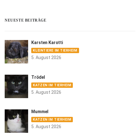
NEUESTE BEITRÄGE
Karsten Karotti
KLEINTIERE IM TIERHEIM
5. August 2026
Trödel
KATZEN IM TIERHEIM
5. August 2026
Mummel
KATZEN IM TIERHEIM
5. August 2026