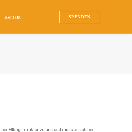
SPENDEN
Kontakt
iner Ellbogenfraktur zu uns und musste sich bei