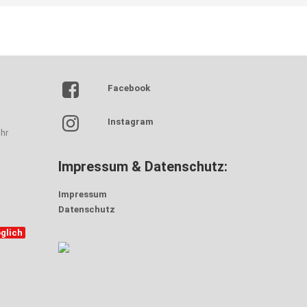
Facebook
Instagram
hr
Impressum & Datenschutz:
Impressum
Datenschutz
glich