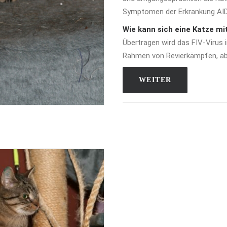
Symptomen der Erkrankung AID
Wie kann sich eine Katze mi
Übertragen wird das FIV-Virus i
Rahmen von Revierkämpfen, ab
WEITER