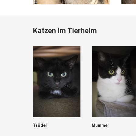
Katzen im Tierheim
Trödel
Mummel