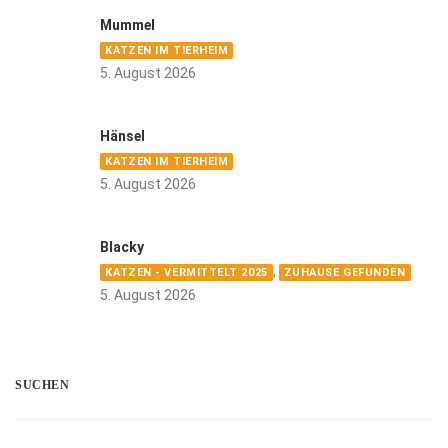
Mummel
KATZEN IM TIERHEIM
5. August 2026
Hänsel
KATZEN IM TIERHEIM
5. August 2026
Blacky
,
KATZEN - VERMITTELT 2025
ZUHAUSE GEFUNDEN
5. August 2026
SUCHEN