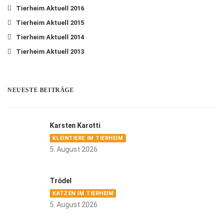
Tierheim Aktuell 2016
Tierheim Aktuell 2015
Tierheim Aktuell 2014
Tierheim Aktuell 2013
NEUESTE BEITRÄGE
Karsten Karotti
KLEINTIERE IM TIERHEIM
5. August 2026
Trödel
KATZEN IM TIERHEIM
5. August 2026