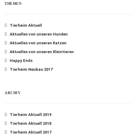
THEMEN
Tierheim Aktuell
Aktuelles von unseren Hunden
Aktuelles von unseren Katzen
Aktuelles von unseren Kleintieren
Happy Ends
Tierheim Neubau 2017
ARCHIV
Tierheim Aktuell 2019
Tierheim Aktuell 2018
Tierheim Aktuell 2017