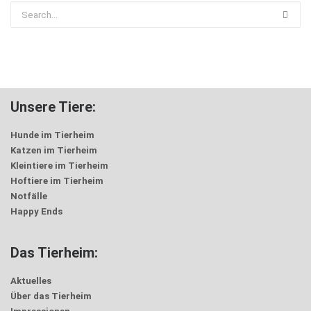
Unsere Tiere:
Hunde im Tierheim
Katzen im Tierheim
Kleintiere im Tierheim
Hoftiere im Tierheim
Notfälle
Happy Ends
Das Tierheim:
Aktuelles
Über das Tierheim