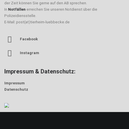
der Zeit können Sie gerne auf den AB sprechen.
In
Notfällen
erreichen Sie unseren Notdienst über die
Polizeidiensstelle.
E-Mail: post(at)tierheim-luebbecke.de
Facebook
Instagram
Impressum & Datenschutz:
Impressum
Datenschutz