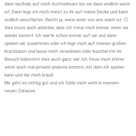
dann lauthals auf mich Aufmerksam bis sie dann endlich wach
ist. Dann lege ich mich meist zu ihr auf meine Decke und kann
endlich einschlafen. Reicht ja, wenn einer von uns wach ist. 🙂
Ines muss auch arbeiten, aber ich freue mich immer, wenn sie
wieder kommt. Ich warte schon immer auf sie und dann
spielen wir zusammen oder ich lege mich auf meinen großen
Kratzbaum und lasse mich verwöhnen oder kuschel mit ihr.
Besuch bekommt Ines auch ganz viel. Ich freue mich immer
wenn auch mal jemand anderes kommt, mit dem ich spielen
kann und der mich krault.
Mir geht es richtig gut und ich fühle mich wohl in meinem
neuen Zuhause.