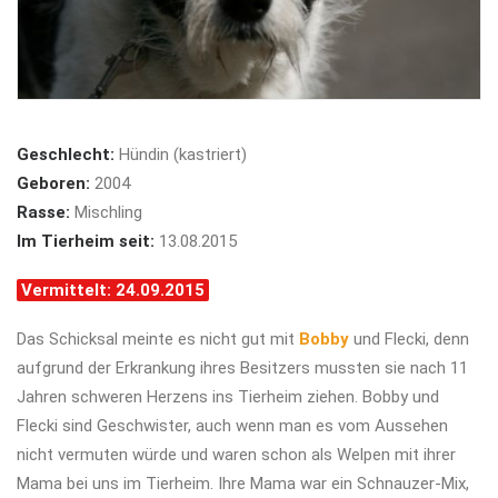
Geschlecht:
Hündin (kastriert)
Geboren:
2004
Rasse:
Mischling
Im Tierheim seit:
13.08.2015
Vermittelt: 24.09.2015
Das Schicksal meinte es nicht gut mit
Bobby
und Flecki, denn
aufgrund der Erkrankung ihres Besitzers mussten sie nach 11
Jahren schweren Herzens ins Tierheim ziehen. Bobby und
Flecki sind Geschwister, auch wenn man es vom Aussehen
nicht vermuten würde und waren schon als Welpen mit ihrer
Mama bei uns im Tierheim. Ihre Mama war ein Schnauzer-Mix,