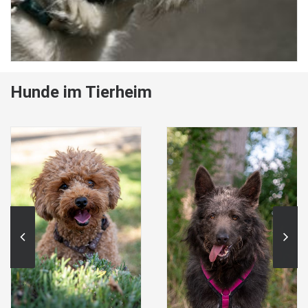
Hunde im Tierheim