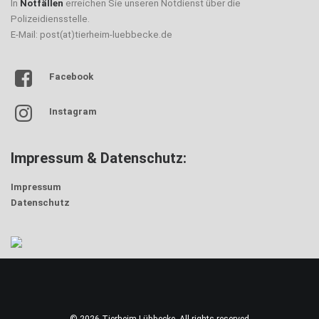
In
Notfällen
erreichen Sie unseren Notdienst über die
Polizeidiensstelle.
E-Mail: post(at)tierheim-luebbecke.de
Facebook
Instagram
Impressum & Datenschutz:
Impressum
Datenschutz