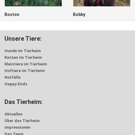
Boston
Bobby
Unsere Tiere:
Hunde im Tierheim
Katzen im Tierheim
Kleintiere im Tierheim
Hoftiere im Tierheim
Notfälle
Happy Ends
Das Tierheim:
Aktuelles
Über das Tierheim
Impressionen
Das Team