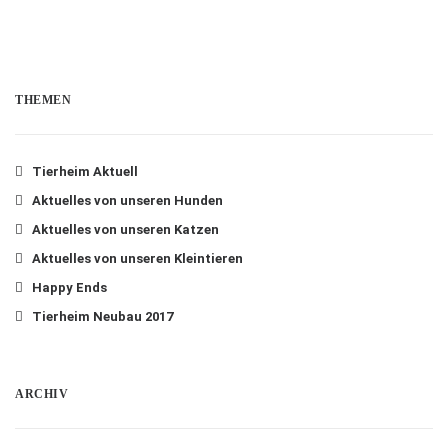
THEMEN
Tierheim Aktuell
Aktuelles von unseren Hunden
Aktuelles von unseren Katzen
Aktuelles von unseren Kleintieren
Happy Ends
Tierheim Neubau 2017
ARCHIV