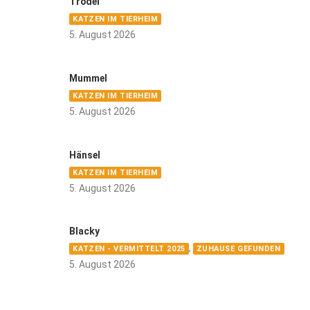
Trödel
KATZEN IM TIERHEIM
5. August 2026
Mummel
KATZEN IM TIERHEIM
5. August 2026
Hänsel
KATZEN IM TIERHEIM
5. August 2026
Blacky
,
KATZEN - VERMITTELT 2025
ZUHAUSE GEFUNDEN
5. August 2026