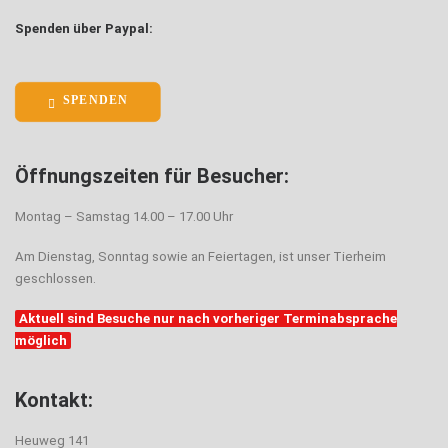
Spenden über Paypal:
SPENDEN
Öffnungszeiten für Besucher:
Montag – Samstag 14.00 – 17.00 Uhr
Am Dienstag, Sonntag sowie an Feiertagen, ist unser Tierheim
geschlossen.
Aktuell sind Besuche nur nach vorheriger Terminabsprache
möglich
Kontakt:
Heuweg 141