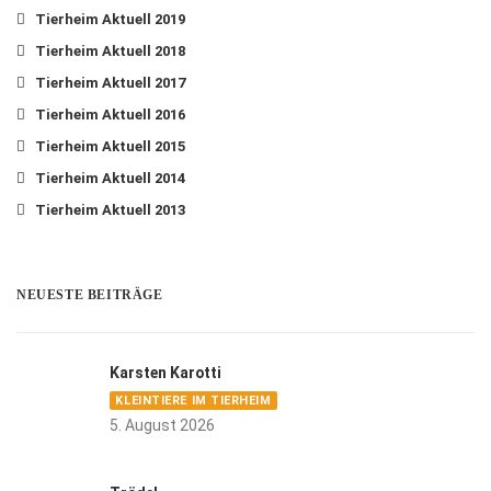
Tierheim Aktuell 2019
Tierheim Aktuell 2018
Tierheim Aktuell 2017
Tierheim Aktuell 2016
Tierheim Aktuell 2015
Tierheim Aktuell 2014
Tierheim Aktuell 2013
NEUESTE BEITRÄGE
Karsten Karotti
KLEINTIERE IM TIERHEIM
5. August 2026