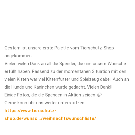
Gestern ist unsere erste Palette vom Tierschutz-Shop
angekommen.
Vielen vielen Dank an all die Spender, die uns unsere Wünsche
erfüllt haben. Passend zu der momentanen Situation mit den
vielen Kitten war viel Kittenfutter und Spielzeug dabei. Auch an
die Hunde und Kaninchen wurde gedacht. Vielen Dank!!
Einige Fotos, die die Spenden in Aktion zeigen
🙂
Gerne könnt ihr uns weiter unterstützen
https://www.tierschutz-
shop.de/wunsc…/weihnachtswunschliste/