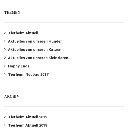
THEMEN
Tierheim Aktuell
Aktuelles von unseren Hunden
Aktuelles von unseren Katzen
Aktuelles von unseren Kleintieren
Happy Ends
Tierheim Neubau 2017
ARCHIV
Tierheim Aktuell 2019
Tierheim Aktuell 2018