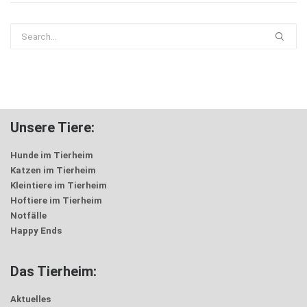
Unsere Tiere:
Hunde im Tierheim
Katzen im Tierheim
Kleintiere im Tierheim
Hoftiere im Tierheim
Notfälle
Happy Ends
Das Tierheim:
Aktuelles