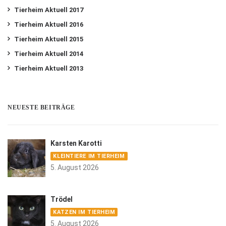
Tierheim Aktuell 2017
Tierheim Aktuell 2016
Tierheim Aktuell 2015
Tierheim Aktuell 2014
Tierheim Aktuell 2013
NEUESTE BEITRÄGE
Karsten Karotti
KLEINTIERE IM TIERHEIM
5. August 2026
Trödel
KATZEN IM TIERHEIM
5. August 2026