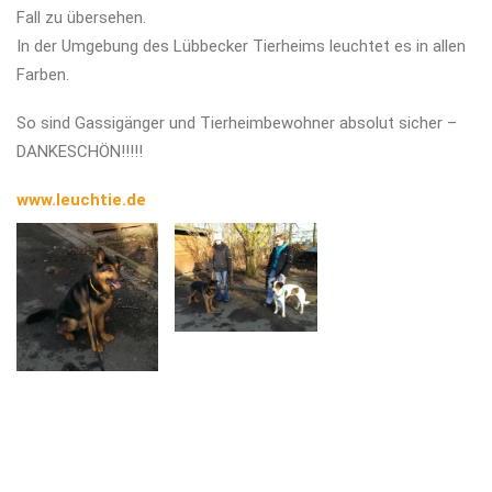
Fall zu übersehen.
In der Umgebung des Lübbecker Tierheims leuchtet es in allen
Farben.
So sind Gassigänger und Tierheimbewohner absolut sicher –
DANKESCHÖN!!!!!
www.leuchtie.de