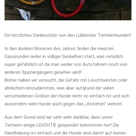
Ein herzliches Dankeschön von den Lübbecker Tierheimhunden!
In den dunklen Monaten des Jahres finden die meisten
Gassirunden leider in völliger Dunkelheit statt, was natürlich
super gefährlich ist da man weder von Autofahrern noch von
anderen Spaziergängern gesehen wird!
Bisher haben wir versucht, die Gefahr mit Leuchtwesten oder
ähnlichem einzudämmen, was aber aufgrund der vielen
verschiedenen Größen der Hunde nicht so einfach ist und sich
ausserdem viele Hunde auch gegen das „Anziehen“ wehren.
Aus dem Grund sind wir sehr sehr dankbar, dass unser
Tierheim einige LEUCHTIE gespendet bekommen hat! Die
Handhabung ist einfach und die Hunde sind damit auf keinen