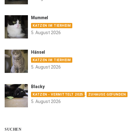
Mummel
KATZEN IM TIERHEIM
5. August 2026
Hänsel
KATZEN IM TIERHEIM
5. August 2026
Blacky
,
KATZEN - VERMITTELT 2025
ZUHAUSE GEFUNDEN
5. August 2026
SUCHEN