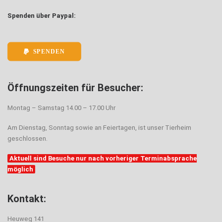
Spenden über Paypal:
SPENDEN
Öffnungszeiten für Besucher:
Montag – Samstag 14.00 – 17.00 Uhr
Am Dienstag, Sonntag sowie an Feiertagen, ist unser Tierheim
geschlossen.
Aktuell sind Besuche nur nach vorheriger Terminabsprache
möglich
Kontakt:
Heuweg 141