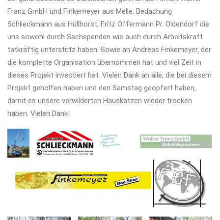
Franz GmbH und Finkemeyer aus Melle, Bedachung
Schlieckmann aus Hüllhorst, Fritz Offermann Pr. Oldendorf die
uns sowohl durch Sachspenden wie auch durch Arbeitskraft
tatkräftig unterstütz haben. Sowie an Andreas Finkemeyer, der
die komplette Organisation übernommen hat und viel Zeit in
dieses Projekt investiert hat. Vielen Dank an alle, die bei diesem
Projekt geholfen haben und den Samstag geopfert haben,
damit es unsere verwilderten Hauskatzen wieder trocken
haben. Vielen Dank!