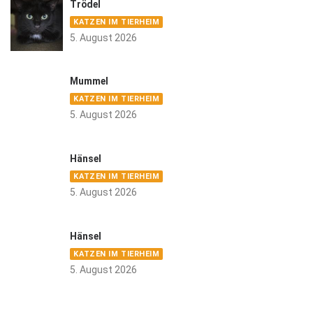
Trödel
KATZEN IM TIERHEIM
5. August 2026
Mummel
KATZEN IM TIERHEIM
5. August 2026
Hänsel
KATZEN IM TIERHEIM
5. August 2026
Hänsel
KATZEN IM TIERHEIM
5. August 2026