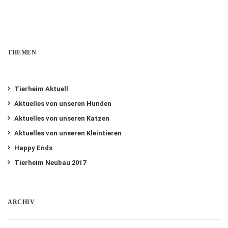
THEMEN
Tierheim Aktuell
Aktuelles von unseren Hunden
Aktuelles von unseren Katzen
Aktuelles von unseren Kleintieren
Happy Ends
Tierheim Neubau 2017
ARCHIV