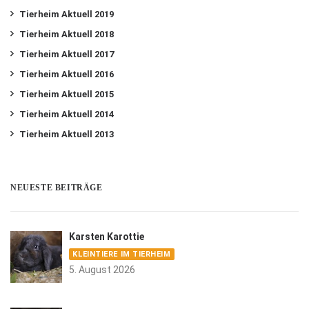
Tierheim Aktuell 2019
Tierheim Aktuell 2018
Tierheim Aktuell 2017
Tierheim Aktuell 2016
Tierheim Aktuell 2015
Tierheim Aktuell 2014
Tierheim Aktuell 2013
NEUESTE BEITRÄGE
Karsten Karottie
KLEINTIERE IM TIERHEIM
5. August 2026