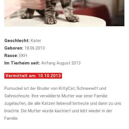
Geschlecht:
Kater
Geboren:
18.06.2013
Rasse:
EKH
Im Tierheim seit:
Anfang August 2013
Vermittelt am: 10.10.2013
Pumuckel ist der Bruder von KittyCat, Schneewitt und
Sahnschnute. Ihre verwilderte Mutter war einer Familie
zugelaufen, die alle Katzen liebevoll betreute und dann zu uns
brachte. Die Mutter wurde kastriert und lebt wieder in der
Familie.