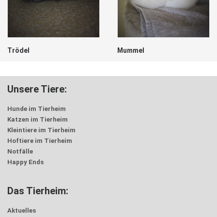
Trödel
Mummel
Unsere Tiere:
Hunde im Tierheim
Katzen im Tierheim
Kleintiere im Tierheim
Hoftiere im Tierheim
Notfälle
Happy Ends
Das Tierheim:
Aktuelles