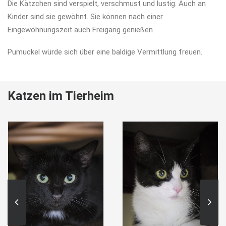
Die Kätzchen sind verspielt, verschmust und lustig. Auch an
Kinder sind sie gewöhnt. Sie können nach einer
Eingewöhnungszeit auch Freigang genießen.
Pumuckel würde sich über eine baldige Vermittlung freuen.
Katzen im Tierheim