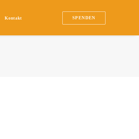
SPENDEN
Kontakt