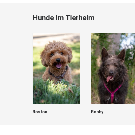
Hunde im Tierheim
Boston
Bobby