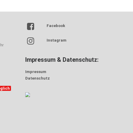
Facebook
Instagram
hr
Impressum & Datenschutz:
Impressum
Datenschutz
glich