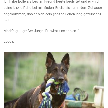
Ich habe Bolle als besten Freund heute begleitet und er wird
seine letzte Ruhe bei mir finden. Endlich ist er in dem Zuhause
angekommen, das er sich sein ganzes Leben lang gewünscht
hat.
Mach’s gut, großer Junge. Du wirst uns fehlen. ”
Lucca.