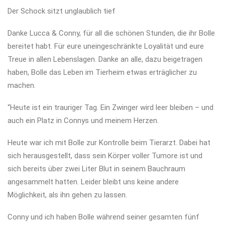
Der Schock sitzt unglaublich tief
Danke Lucca & Conny, für all die schönen Stunden, die ihr Bolle
bereitet habt. Für eure uneingeschränkte Loyalität und eure
Treue in allen Lebenslagen. Danke an alle, dazu beigetragen
haben, Bolle das Leben im Tierheim etwas erträglicher zu
machen.
“Heute ist ein trauriger Tag. Ein Zwinger wird leer bleiben – und
auch ein Platz in Connys und meinem Herzen.
Heute war ich mit Bolle zur Kontrolle beim Tierarzt. Dabei hat
sich herausgestellt, dass sein Körper voller Tumore ist und
sich bereits über zwei Liter Blut in seinem Bauchraum
angesammelt hatten. Leider bleibt uns keine andere
Möglichkeit, als ihn gehen zu lassen.
Conny und ich haben Bolle während seiner gesamten fünf