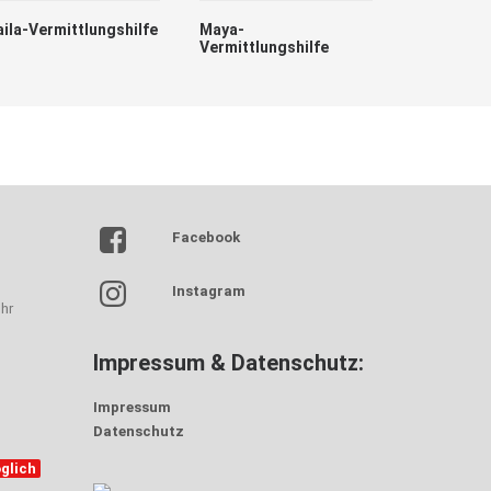
aila-Vermittlungshilfe
Maya-
Vermittlungshilfe
Lumpi
Facebook
Instagram
hr
Impressum & Datenschutz:
Impressum
Datenschutz
glich