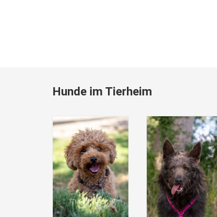
Hunde im Tierheim