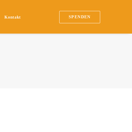
SPENDEN
Kontakt