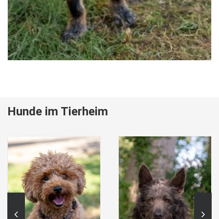
Hunde im Tierheim