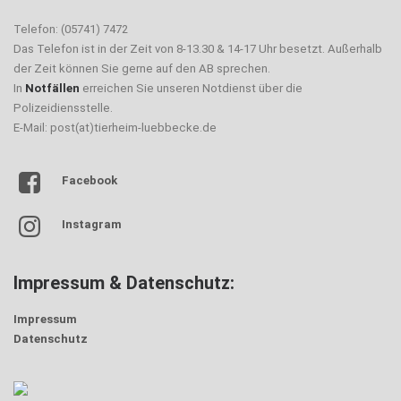
Telefon: (05741) 7472
Das Telefon ist in der Zeit von 8-13.30 & 14-17 Uhr besetzt. Außerhalb
der Zeit können Sie gerne auf den AB sprechen.
In
Notfällen
erreichen Sie unseren Notdienst über die
Polizeidiensstelle.
E-Mail: post(at)tierheim-luebbecke.de
Facebook
Instagram
Impressum & Datenschutz:
Impressum
Datenschutz