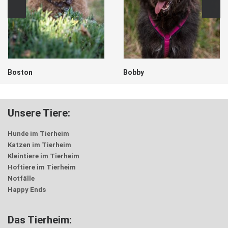
Boston
Bobby
Unsere Tiere:
Hunde im Tierheim
Katzen im Tierheim
Kleintiere im Tierheim
Hoftiere im Tierheim
Notfälle
Happy Ends
Das Tierheim: