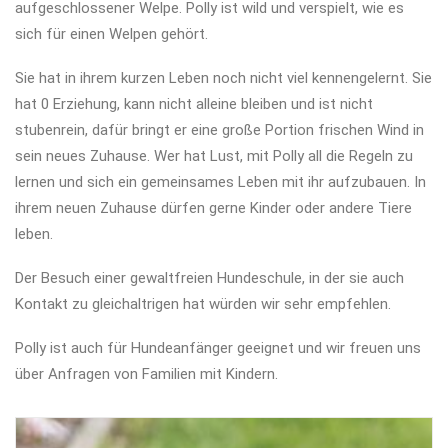
aufgeschlossener Welpe. Polly ist wild und verspielt, wie es
sich für einen Welpen gehört.
Sie hat in ihrem kurzen Leben noch nicht viel kennengelernt. Sie
hat 0 Erziehung, kann nicht alleine bleiben und ist nicht
stubenrein, dafür bringt er eine große Portion frischen Wind in
sein neues Zuhause. Wer hat Lust, mit Polly all die Regeln zu
lernen und sich ein gemeinsames Leben mit ihr aufzubauen. In
ihrem neuen Zuhause dürfen gerne Kinder oder andere Tiere
leben.
Der Besuch einer gewaltfreien Hundeschule, in der sie auch
Kontakt zu gleichaltrigen hat würden wir sehr empfehlen.
Polly ist auch für Hundeanfänger geeignet und wir freuen uns
über Anfragen von Familien mit Kindern.