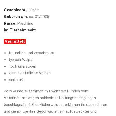
Geschlecht:
Hündin
Geboren am:
ca. 01/2025
Rasse:
Mischling
Im Tierheim seit:
Vermittelt
freundlich und verschmust
typisch Welpe
noch unerzogen
kann nicht alleine bleiben
kinderlieb
Polly wurde zusammen mit weiteren Hunden vom
Veterinäramt wegen schlechter Haltungsbedingungen
beschlagnahmt. Glücklicherweise merkt man ihr das nicht an
und sie ist wie ihre Geschwister, ein aufgeweckter und