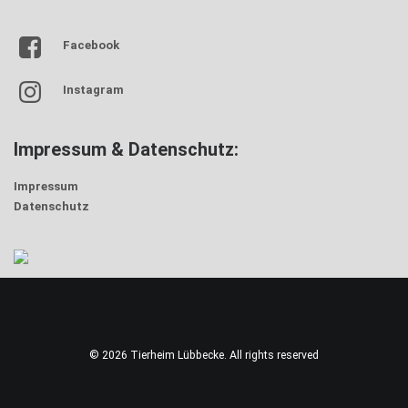
Facebook
Instagram
Impressum & Datenschutz:
Impressum
Datenschutz
© 2026 Tierheim Lübbecke. All rights reserved