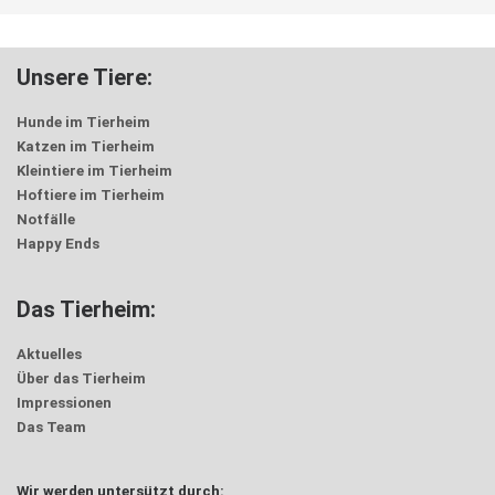
Unsere Tiere:
Hunde im Tierheim
Katzen im Tierheim
Kleintiere im Tierheim
Hoftiere im Tierheim
Notfälle
Happy Ends
Das Tierheim:
Aktuelles
Über das Tierheim
Impressionen
Das Team
Wir werden untersützt durch: