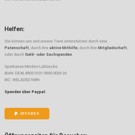
Helfen:
Sie können uns und unsere Tiere unterstützen durch eine
Patenschaft
, durch ihre
aktive Mithilfe
, durch ihre
Mitgliedschaft
,
oder durch
Geld- oder Sachspenden
.
Sparkasse Minden-Lübbecke
IBAN: DE46 4905 0101 0000 0026 26
BIC: WELADED1MIN
Spenden über Paypal:
SPENDEN