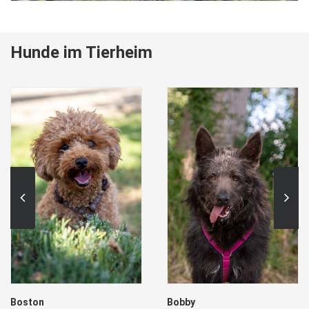
Hunde im Tierheim
Boston
Bobby