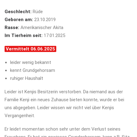
Geschlecht:
Rüde
Geboren am:
23.10.2019
Rasse:
Amerikanischer Akita
Im Tierheim seit:
17.01.2025
Vermittelt 06.06.2025
leider wenig bekannt
kennt Grundgehorsam
ruhiger Haushalt
Leider ist Kenjis Besitzerin verstorben. Da niemand aus der
Familie Kenji ein neues Zuhause bieten konnte, wurde er bei
uns abgegeben. Leider wissen wir nicht viel über Kenjis
Vergangenheit.
Er leidet momentan schon sehr unter dem Verlust seines