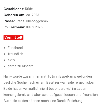
Geschlecht:
Rüde
Geboren am:
ca. 2023
Rasse:
Franz. Bulldoggenmix
im Tierheim:
09.09.2025
Vermittelt
Fundhund
freundlich
aktiv
gerne zu Kindern
Harry wurde zusammen mit Toto in Espelkamp gefunden.
Jegliche Suche nach einem Besitzer war leider ergebnislos.
Beide haben vermutlich nicht besonders viel im Leben
kennengelernt, sind aber sehr aufgeschlossen und freundlich.
Auch die beiden können noch eine Runde Erziehung