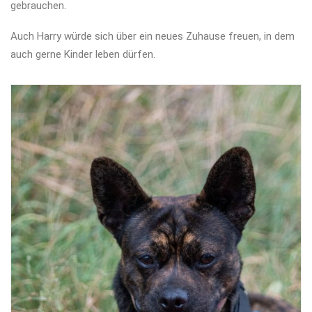
gebrauchen.
Auch Harry würde sich über ein neues Zuhause freuen, in dem
auch gerne Kinder leben dürfen.