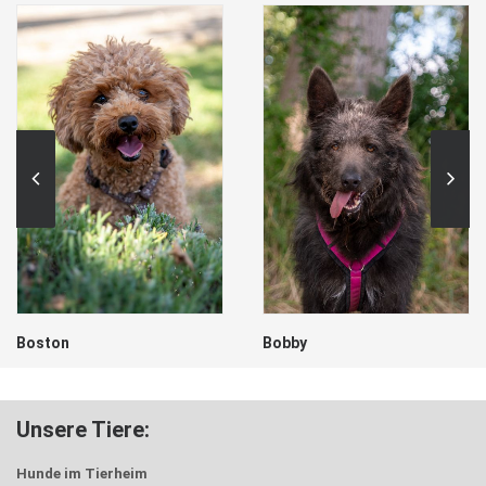
Boston
Bobby
Unsere Tiere:
Hunde im Tierheim