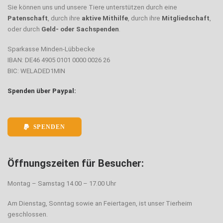
Sie können uns und unsere Tiere unterstützen durch eine
Patenschaft
, durch ihre
aktive Mithilfe
, durch ihre
Mitgliedschaft
,
oder durch
Geld- oder Sachspenden
.
Sparkasse Minden-Lübbecke
IBAN: DE46 4905 0101 0000 0026 26
BIC: WELADED1MIN
Spenden über Paypal:
SPENDEN
Öffnungszeiten für Besucher:
Montag – Samstag 14.00 – 17.00 Uhr
Am Dienstag, Sonntag sowie an Feiertagen, ist unser Tierheim
geschlossen.