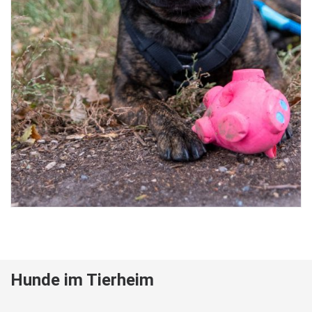
Hunde im Tierheim