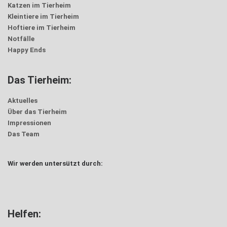
Katzen im Tierheim
Kleintiere im Tierheim
Hoftiere im Tierheim
Notfälle
Happy Ends
Das Tierheim:
Aktuelles
Über das Tierheim
Impressionen
Das Team
Wir werden untersützt durch:
Helfen: