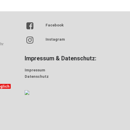
Facebook
Instagram
hr
Impressum & Datenschutz:
Impressum
Datenschutz
glich