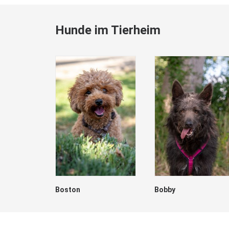
Hunde im Tierheim
Boston
Bobby