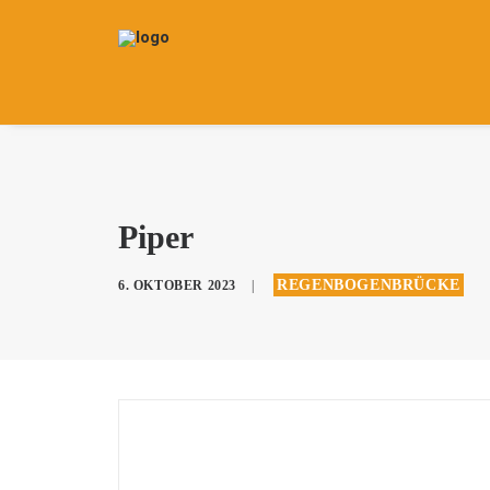
Piper
REGENBOGENBRÜCKE
6. OKTOBER 2023
|