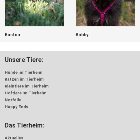
Boston
Bobby
Unsere Tiere:
Hunde im Tierheim
Katzen im Tierheim
Kleintiere im Tierheim
Hoftiere im Tierheim
Notfälle
Happy Ends
Das Tierheim:
Aktuelles