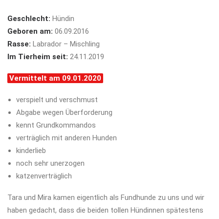
Geschlecht:
Hündin
Geboren am:
06.09.2016
Rasse:
Labrador – Mischling
Im Tierheim seit:
24.11.2019
Vermittelt am 09.01.2020
verspielt und verschmust
Abgabe wegen Überforderung
kennt Grundkommandos
verträglich mit anderen Hunden
kinderlieb
noch sehr unerzogen
katzenverträglich
Tara und Mira kamen eigentlich als Fundhunde zu uns und wir
haben gedacht, dass die beiden tollen Hündinnen spätestens