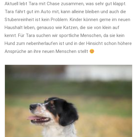
Aktuell lebt Tara mit Chase zusammen, was sehr gut klappt.
Tara fährt gut im Auto mit, kann alleine bleiben und auch die
Stubenreinheit ist kein Problem. Kinder können gerne im neuen
Haushalt leben, genauso wie Katzen, die sie von klein auf
kennt. Für Tara suchen wir sportliche Menschen, da sie kein
Hund zum nebenherlaufen ist und in der Hinsicht schon höhere
Ansprüche an ihre neuen Menschen stellt