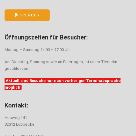
SPENDEN
Öffnungszeiten für Besucher:
Montag – Samstag 14.00 – 17.00 Uhr
Am Dienstag, Sonntag sowie an Feiertagen, ist unser Tierheim
geschlossen.
Aktuell sind Besuche nur nach vorheriger Terminabsprache
möglich
Kontakt:
Heuweg 141
32312 Lübbecke