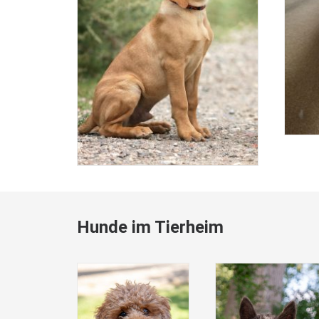
Hunde im Tierheim