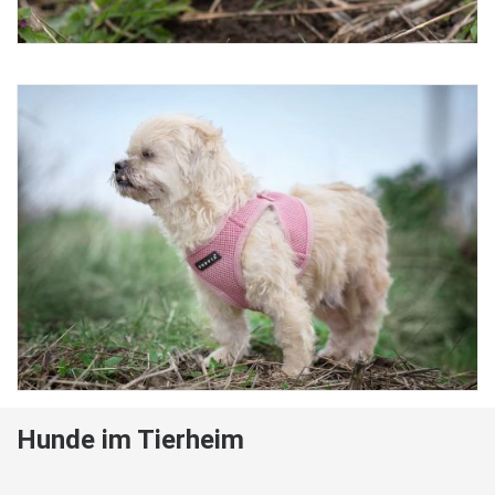
Hunde im Tierheim