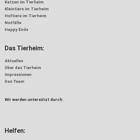
Katzen im Tierheim
Kleintiere im Tierheim
Hoftiere im Tierheim
Notfälle
Happy Ends
Das Tierheim:
Aktuelles
Über das Tierheim
Impressionen
Das Team
Wir werden untersützt durch:
Helfen: