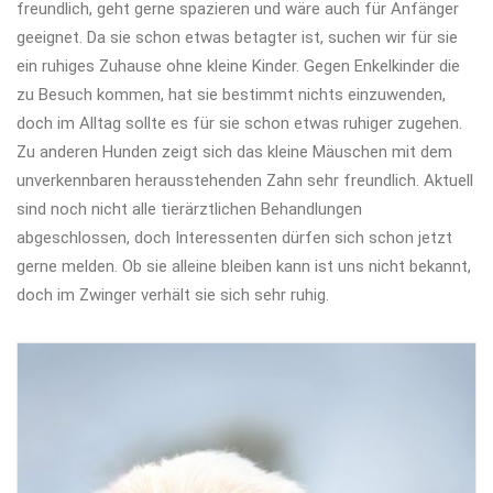
freundlich, geht gerne spazieren und wäre auch für Anfänger
geeignet. Da sie schon etwas betagter ist, suchen wir für sie
ein ruhiges Zuhause ohne kleine Kinder. Gegen Enkelkinder die
zu Besuch kommen, hat sie bestimmt nichts einzuwenden,
doch im Alltag sollte es für sie schon etwas ruhiger zugehen.
Zu anderen Hunden zeigt sich das kleine Mäuschen mit dem
unverkennbaren herausstehenden Zahn sehr freundlich. Aktuell
sind noch nicht alle tierärztlichen Behandlungen
abgeschlossen, doch Interessenten dürfen sich schon jetzt
gerne melden. Ob sie alleine bleiben kann ist uns nicht bekannt,
doch im Zwinger verhält sie sich sehr ruhig.