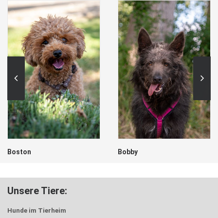
Boston
Bobby
Unsere Tiere:
Hunde im Tierheim