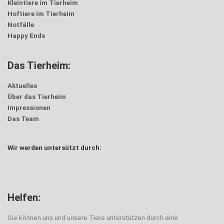
Kleintiere im Tierheim
Hoftiere im Tierheim
Notfälle
Happy Ends
Das Tierheim:
Aktuelles
Über das Tierheim
Impressionen
Das Team
Wir werden untersützt durch:
Helfen:
Sie können uns und unsere Tiere unterstützen durch eine