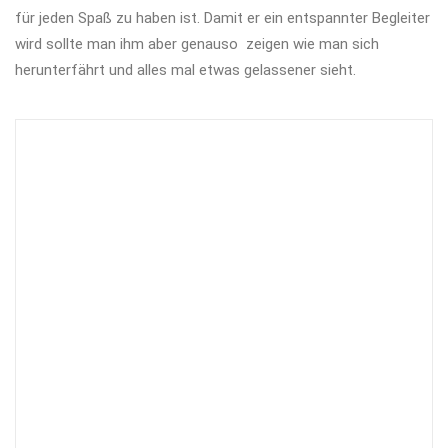
für jeden Spaß zu haben ist. Damit er ein entspannter Begleiter
wird sollte man ihm aber genauso zeigen wie man sich
herunterfährt und alles mal etwas gelassener sieht.