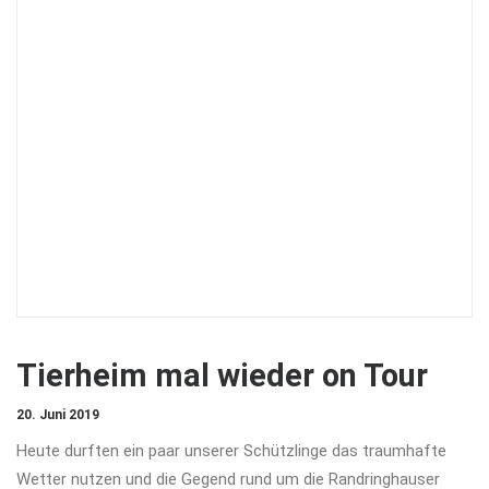
Tierheim mal wieder on Tour
20. Juni 2019
Heute durften ein paar unserer Schützlinge das traumhafte
Wetter nutzen und die Gegend rund um die Randringhauser