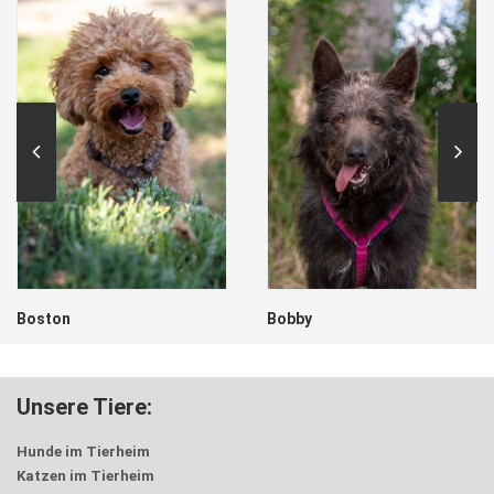
Bobby
Freddi
Unsere Tiere:
Hunde im Tierheim
Katzen im Tierheim