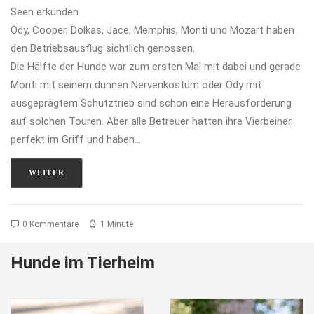
Seen erkunden
Ody, Cooper, Dolkas, Jace, Memphis, Monti und Mozart haben
den Betriebsausflug sichtlich genossen.
Die Hälfte der Hunde war zum ersten Mal mit dabei und gerade
Monti mit seinem dünnen Nervenkostüm oder Ody mit
ausgeprägtem Schutztrieb sind schon eine Herausforderung
auf solchen Touren. Aber alle Betreuer hatten ihre Vierbeiner
perfekt im Griff und haben…
WEITER
0 Kommentare
1 Minute
Hunde im Tierheim