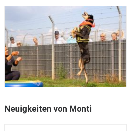
Neuigkeiten von Monti