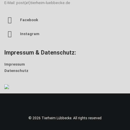
E-Mail: post(at)tierheim-luebbecke.de
Facebook
Instagram
Impressum & Datenschutz:
Impressum
Datenschutz
© 2026 Tierheim Lübbecke. All rights reserved