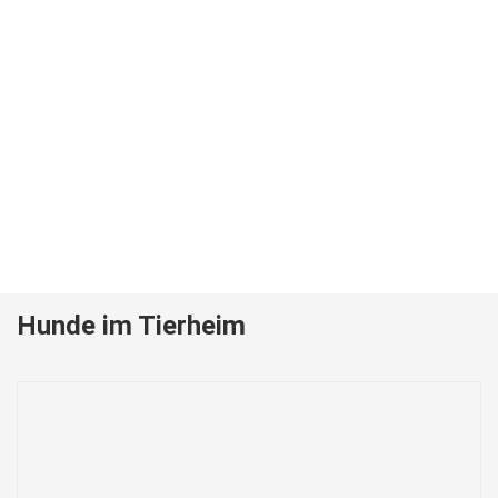
Hunde im Tierheim