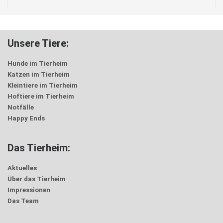
Unsere Tiere:
Hunde im Tierheim
Katzen im Tierheim
Kleintiere im Tierheim
Hoftiere im Tierheim
Notfälle
Happy Ends
Das Tierheim:
Aktuelles
Über das Tierheim
Impressionen
Das Team