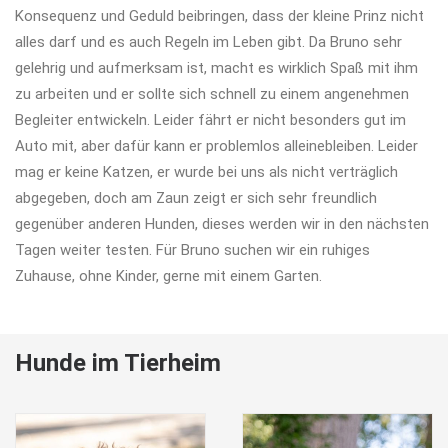
Konsequenz und Geduld beibringen, dass der kleine Prinz nicht
alles darf und es auch Regeln im Leben gibt. Da Bruno sehr
gelehrig und aufmerksam ist, macht es wirklich Spaß mit ihm
zu arbeiten und er sollte sich schnell zu einem angenehmen
Begleiter entwickeln. Leider fährt er nicht besonders gut im
Auto mit, aber dafür kann er problemlos alleinebleiben. Leider
mag er keine Katzen, er wurde bei uns als nicht verträglich
abgegeben, doch am Zaun zeigt er sich sehr freundlich
gegenüber anderen Hunden, dieses werden wir in den nächsten
Tagen weiter testen. Für Bruno suchen wir ein ruhiges
Zuhause, ohne Kinder, gerne mit einem Garten.
Hunde im Tierheim