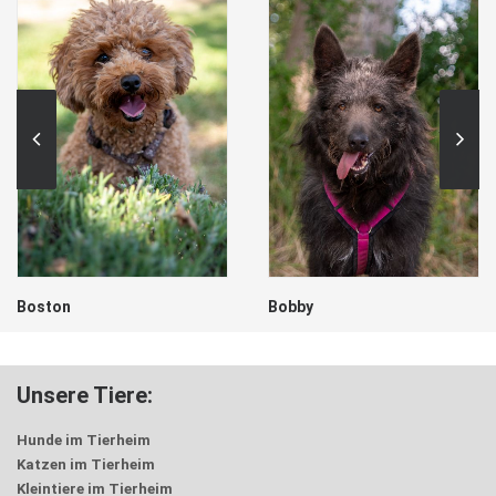
Boston
Bobby
Unsere Tiere:
Hunde im Tierheim
Katzen im Tierheim
Kleintiere im Tierheim