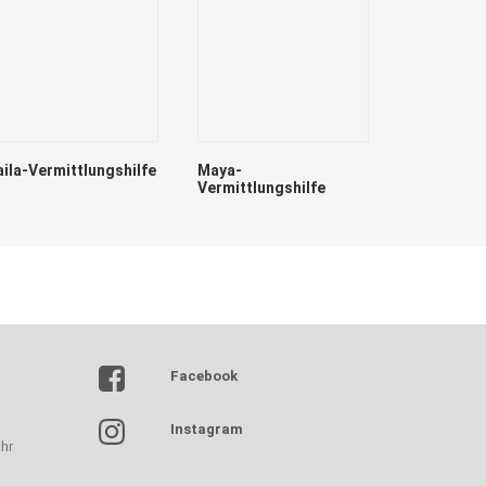
aila-Vermittlungshilfe
Maya-
Vermittlungshilfe
Lumpi
Facebook
Instagram
hr