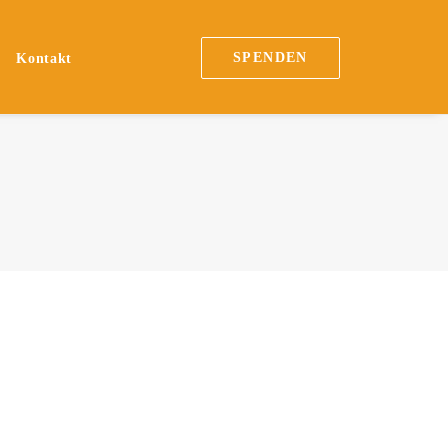
SPENDEN
n
Kontakt