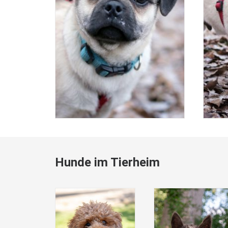
Hunde im Tierheim